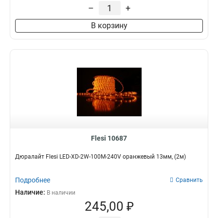
–
+
В корзину
Flesi 10687
Дюралайт Flesi LED-XD-2W-100M-240V оранжевый 13мм, (2м)
Подробнее
Сравнить
Наличие:
В наличии
245,00 ₽