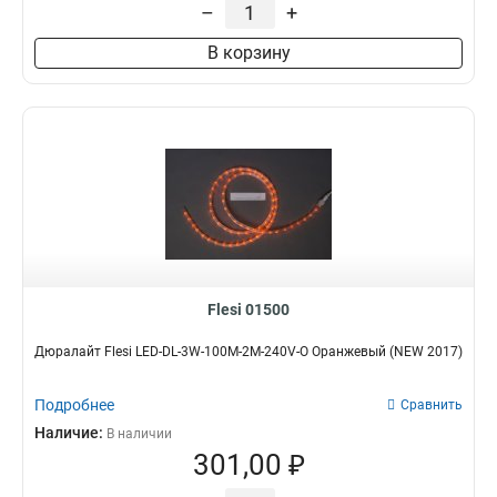
–
+
В корзину
Flesi 01500
Дюралайт Flesi LED-DL-3W-100M-2M-240V-O Оранжевый (NEW 2017)
Подробнее
Сравнить
Наличие:
В наличии
301,00 ₽