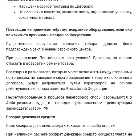
Нарушение сроков поставки по Договору;
Не обеспечил качество, комплектность, надлежащую упаковку,
сохранность товара;
Поставщик не принимает обратно исправное оборудование, если оно
по каким-то причинам не подошло Покупателю.
Существенное нарушение качества товара должно быть
подтверждено заключением сервисного центра.
При выполнении Поставщиком всех условий Договора, он вправе
отказать в возврате и обмене товара.
Все споры и разногласия, которые могут возникнуть между сторонами
по вопросам, не нашедшим своего разрешения в тексте заключенного
договора, будут разрешаться путем переговоров на основе
действующего законодательства Российской Федерации.
Неурегулированные в процессе переговоров споры разрешаются в
Арбитражном суде в порядке, установленном действующим
законодательством РФ.
Возврат денежных средств
Срок возврата денежных средств зависит от способа оплаты.
При наличном расчете возврат денежных средств осуществляется не