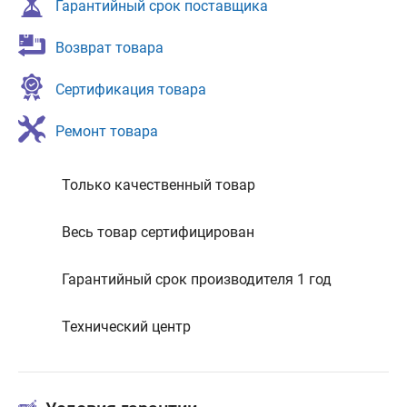
Гарантийный срок поставщика
Возврат товара
Сертификация товара
Ремонт товара
Только качественный товар
Весь товар сертифицирован
Гарантийный срок производителя 1 год
Технический центр