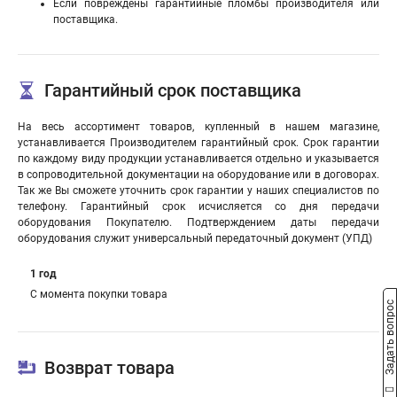
Если повреждены гарантийные пломбы производителя или
поставщика.
Гарантийный срок поставщика
На весь ассортимент товаров, купленный в нашем магазине,
устанавливается Производителем гарантийный срок. Срок гарантии
по каждому виду продукции устанавливается отдельно и указывается
в сопроводительной документации на оборудование или в договорах.
Так же Вы сможете уточнить срок гарантии у наших специалистов по
телефону. Гарантийный срок исчисляется со дня передачи
оборудования Покупателю. Подтверждением даты передачи
оборудования служит универсальный передаточный документ (УПД)
1 год
С момента покупки товара
Задать вопрос
Возврат товара