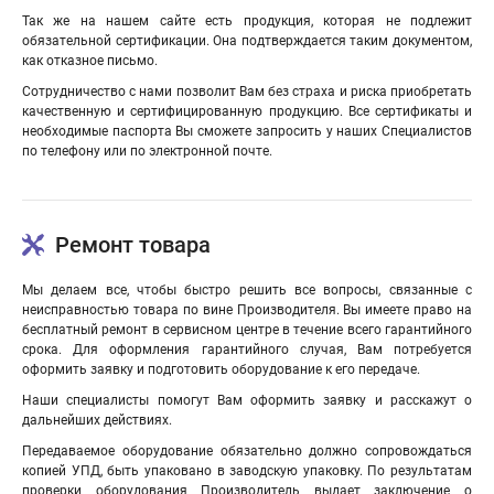
Так же на нашем сайте есть продукция, которая не подлежит
обязательной сертификации. Она подтверждается таким документом,
как отказное письмо.
Сотрудничество с нами позволит Вам без страха и риска приобретать
качественную и сертифицированную продукцию. Все сертификаты и
необходимые паспорта Вы сможете запросить у наших Специалистов
по телефону или по электронной почте.
Ремонт товара
Мы делаем все, чтобы быстро решить все вопросы, связанные с
неисправностью товара по вине Производителя. Вы имеете право на
бесплатный ремонт в сервисном центре в течение всего гарантийного
срока. Для оформления гарантийного случая, Вам потребуется
оформить заявку и подготовить оборудование к его передаче.
Наши специалисты помогут Вам оформить заявку и расскажут о
дальнейших действиях.
Передаваемое оборудование обязательно должно сопровождаться
копией УПД, быть упаковано в заводскую упаковку. По результатам
проверки оборудования Производитель выдает заключение о