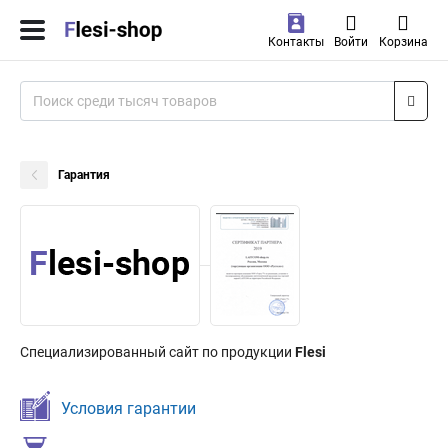
Контакты
Войти
Корзина
Гарантия
Специализированный сайт по продукции
Flesi
Условия гарантии