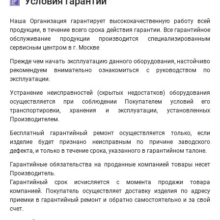
Условия гарантии
Наша Организация гарантирует высококачественную работу всей
продукции, в течение всего срока действия гарантии. Все гарантийное
обслуживание продукции производится специализированным
сервисным центром в г. Москве
Прежде чем начать эксплуатацию данного оборудования, настойчиво
рекомендуем внимательно ознакомиться с руководством по
эксплуатации.
Устранение неисправностей (скрытых недостатков) оборудования
осуществляется при соблюдении Покупателем условий его
транспортировки, хранения и эксплуатации, установленных
Производителем.
Бесплатный гарантийный ремонт осуществляется только, если
изделие будет признано неисправным по причине заводского
дефекта, и только в течение срока, указанного в гарантийном талоне.
Гарантийные обязательства на проданные компанией товары несет
Производитель.
Гарантийный срок исчисляется с момента продажи товара
компанией. Покупатель осуществляет доставку изделия по адресу
приемки в гарантийный ремонт и обратно самостоятельно и за свой
счет.