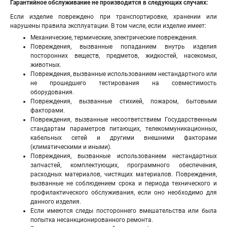
Гарантийное обслуживание не производится в следующих случаях:
Если изделие повреждено при транспортировке, хранении или
нарушены правила эксплуатации. В том числе, если изделие имеет:
Механические, термические, электрические повреждения.
Повреждения, вызванные попаданием внутрь изделия
посторонних веществ, предметов, жидкостей, насекомых,
животных.
Повреждения, вызванные использованием нестандартного или
не прошедшего тестирования на совместимость
оборудования.
Повреждения, вызванные стихией, пожаром, бытовыми
факторами.
Повреждения, вызванные несоответствием Государственным
стандартам параметров питающих, телекоммуникационных,
кабельных сетей и другими внешними факторами
(климатическими и иными).
Повреждения, вызванные использованием нестандартных
запчастей, комплектующих, программного обеспечения,
расходных материалов, чистящих материалов. Повреждения,
вызванные не соблюдением срока и периода технического и
профилактического обслуживания, если оно необходимо для
данного изделия.
Если имеются следы постороннего вмешательства или была
попытка несанкционированного ремонта.