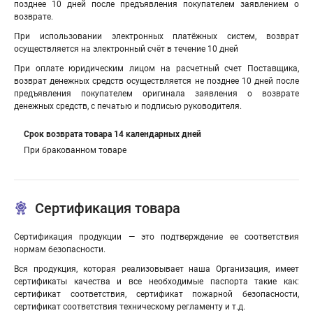
позднее 10 дней после предъявления покупателем заявлением о
возврате.
При использовании электронных платёжных систем, возврат
осуществляется на электронный счёт в течение 10 дней
При оплате юридическим лицом на расчетный счет Поставщика,
возврат денежных средств осуществляется не позднее 10 дней после
предъявления покупателем оригинала заявления о возврате
денежных средств, с печатью и подписью руководителя.
Срок возврата товара 14 календарных дней
При бракованном товаре
Сертификация товара
Сертификация продукции — это подтверждение ее соответствия
нормам безопасности.
Вся продукция, которая реализовывает наша Организация, имеет
сертификаты качества и все необходимые паспорта такие как:
сертификат соответствия, cертификат пожарной безопасности,
cертификат соответствия техническому регламенту и т.д.