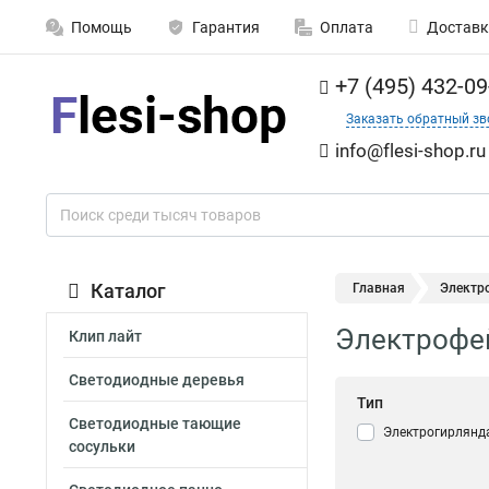
Помощь
Гарантия
Оплата
Доставк
+7 (495) 432-09
Заказать обратный зв
info@flesi-shop.ru
Каталог
Главная
Электр
Электрофе
Клип лайт
Светодиодные деревья
Тип
Светодиодные тающие
Электрогирлянд
сосульки