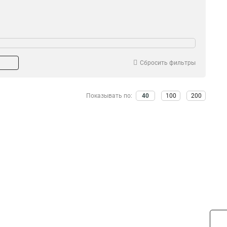
Сбросить фильтры
Показывать по:
40
100
200