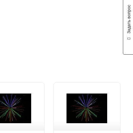
Задать вопрос