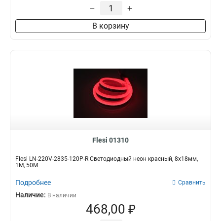
–
+
В корзину
Flesi 01310
Flesi LN-220V-2835-120P-R Светодиодный неон красный, 8х18мм,
1М, 50M
Подробнее
Сравнить
Наличие:
В наличии
468,00 ₽