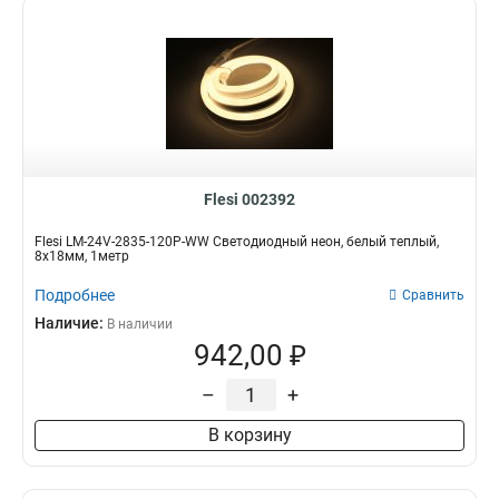
Flesi 002392
Flesi LM-24V-2835-120P-WW Светодиодный неон, белый теплый,
8х18мм, 1метр
Подробнее
Сравнить
Наличие:
В наличии
942,00 ₽
–
+
В корзину