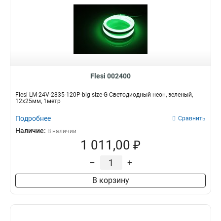
Flesi 002400
Flesi LM-24V-2835-120P-big size-G Светодиодный неон, зеленый,
12х25мм, 1метр
Подробнее
Сравнить
Наличие:
В наличии
1 011,00 ₽
–
+
В корзину