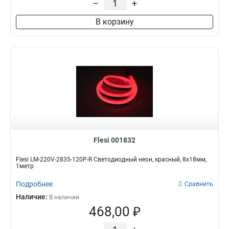
–
+
В корзину
Flesi 001832
Flesi LM-220V-2835-120P-R Светодиодный неон, красный, 8х18мм,
1метр
Подробнее
Сравнить
Наличие:
В наличии
468,00 ₽