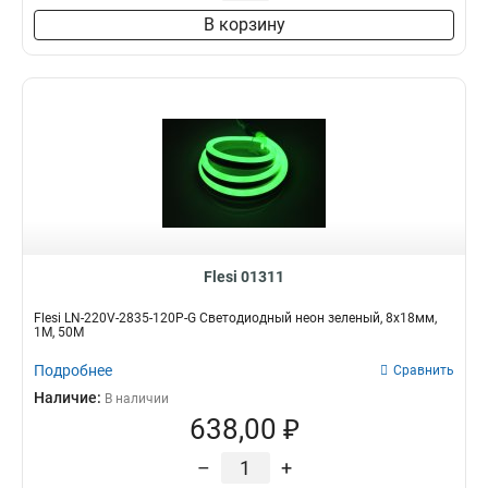
В корзину
Flesi 01311
Flesi LN-220V-2835-120P-G Светодиодный неон зеленый, 8х18мм,
1М, 50M
Подробнее
Сравнить
Наличие:
В наличии
638,00 ₽
–
+