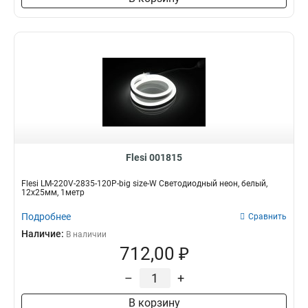
Flesi 001815
Flesi LM-220V-2835-120P-big size-W Светодиодный неон, белый,
12х25мм, 1метр
Подробнее
Сравнить
Наличие:
В наличии
712,00 ₽
–
+
В корзину