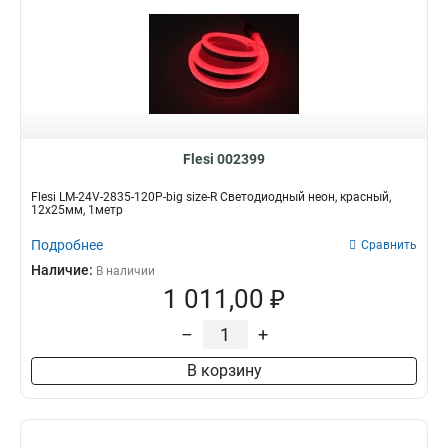
Flesi 002399
Flesi LM-24V-2835-120P-big size-R Светодиодный неон, красный,
12х25мм, 1метр
Подробнее
Сравнить
Наличие:
В наличии
1 011,00 ₽
–
+
В корзину