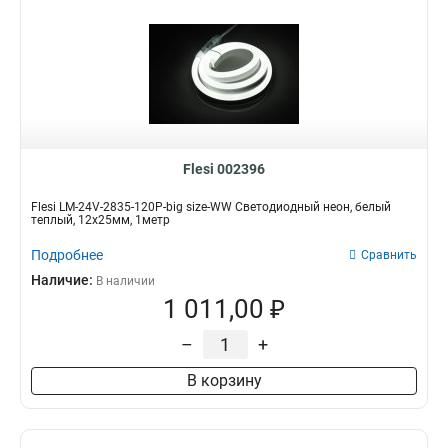
Flesi 002396
Flesi LM-24V-2835-120P-big size-WW Светодиодный неон, белый
теплый, 12х25мм, 1метр
Подробнее
Сравнить
Наличие:
В наличии
1 011,00 ₽
–
+
В корзину