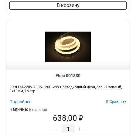
В корзину
Flesi 001830
Flesi LM-220V-2835-120P-WW Светодиодный неон, белый теплый,
8х18мм, 1метр
Подробнее
Сравнить
Наличие:
В наличии
638,00 ₽
–
+