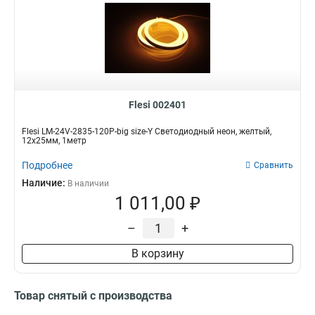
Flesi 002401
Flesi LM-24V-2835-120P-big size-Y Светодиодный неон, желтый,
12х25мм, 1метр
Подробнее
Сравнить
Наличие:
В наличии
1 011,00 ₽
–
+
В корзину
Товар снятый с производства