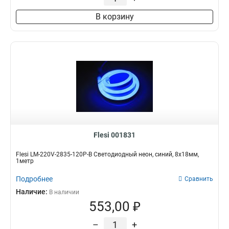
В корзину
Flesi 001831
Flesi LM-220V-2835-120P-B Светодиодный неон, синий, 8х18мм,
1метр
Подробнее
Сравнить
Наличие:
В наличии
553,00 ₽
–
+