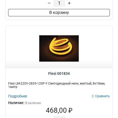
–
+
В корзину
Flesi 001834
Flesi LM-220V-2835-120P-Y Светодиодный неон, желтый, 8х18мм,
1метр
Подробнее
Сравнить
Наличие:
В наличии
468,00 ₽