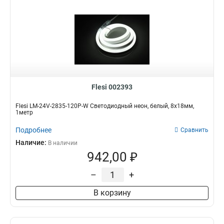
Flesi 002393
Flesi LM-24V-2835-120P-W Светодиодный неон, белый, 8х18мм,
1метр
Подробнее
Сравнить
Наличие:
В наличии
942,00 ₽
–
+
В корзину