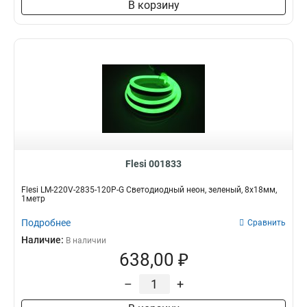
В корзину
Flesi 001833
Flesi LM-220V-2835-120P-G Светодиодный неон, зеленый, 8х18мм,
1метр
Подробнее
Сравнить
Наличие:
В наличии
638,00 ₽
–
+