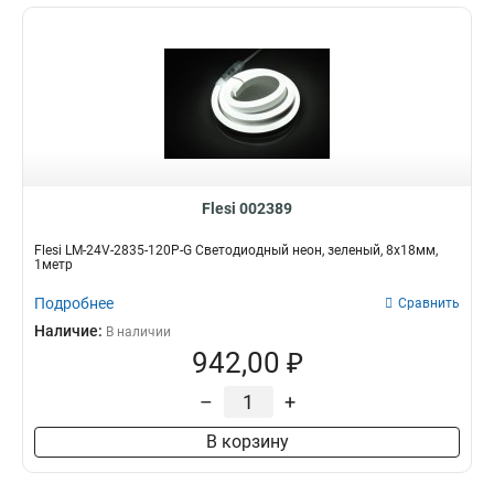
Flesi 002389
Flesi LM-24V-2835-120P-G Светодиодный неон, зеленый, 8х18мм,
1метр
Подробнее
Сравнить
Наличие:
В наличии
942,00 ₽
–
+
В корзину