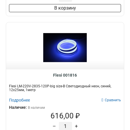
В корзину
Flesi 001816
Flesi LM-220V-2835-120P-big size-B Светодиодный неон, синий,
12х25мм, 1метр
Подробнее
Сравнить
Наличие:
В наличии
616,00 ₽
–
+