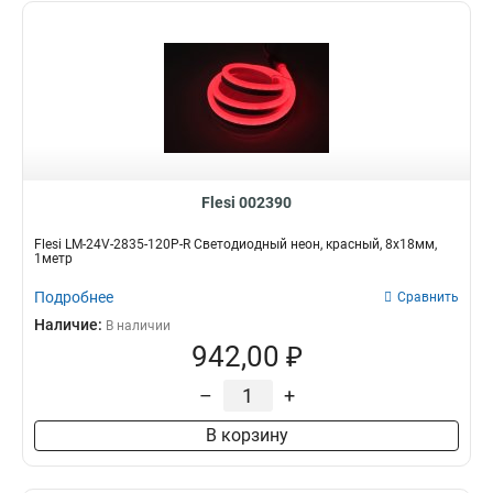
Flesi 002390
Flesi LM-24V-2835-120P-R Светодиодный неон, красный, 8х18мм,
1метр
Подробнее
Сравнить
Наличие:
В наличии
942,00 ₽
–
+
В корзину