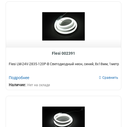
Flesi 002391
Flesi LM-24V-2835-120P-B Светодиодный неон, синий, 8х18мм, 1метр
Подробнее
Сравнить
Наличие:
Нет на складе