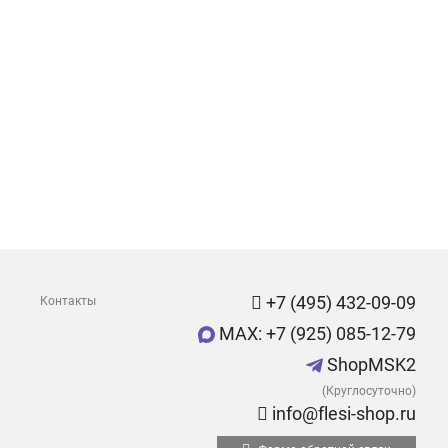
+7 (495) 432-09-09
Контакты
MAX: +7 (925) 085-12-79
ShopMSK2
(Круглосуточно)
info@flesi-shop.ru