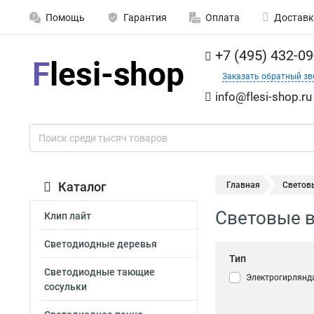
Помощь
Гарантия
Оплата
Доставк
+7 (495) 432-09
Заказать обратный зв
info@flesi-shop.ru
Каталог
Главная
Светов
Световые 
Клип лайт
Светодиодные деревья
Тип
Светодиодные тающие
Электрогирлянд
сосульки