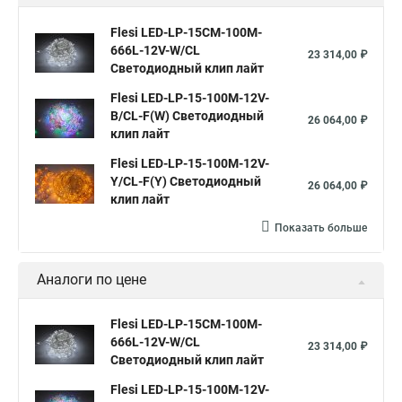
Flesi LED-LP-15СМ-100M-
666L-12V-W/CL
23 314,00 ₽
Светодиодный клип лайт
Flesi LED-LP-15-100M-12V-
B/CL-F(W) Светодиодный
26 064,00 ₽
клип лайт
Flesi LED-LP-15-100M-12V-
Y/CL-F(Y) Светодиодный
26 064,00 ₽
клип лайт
Показать больше
Аналоги по цене
Flesi LED-LP-15СМ-100M-
666L-12V-W/CL
23 314,00 ₽
Светодиодный клип лайт
Flesi LED-LP-15-100M-12V-