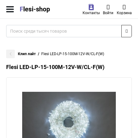
Контакты
Войти
Корзина
Клип лайт
Flesi LED-LP-15-100M-12V-W/CL-F(W)
Flesi LED-LP-15-100M-12V-W/CL-F(W)