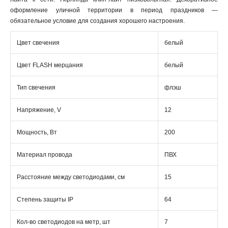
оформление уличной территории в период праздников —
обязательное условие для создания хорошего настроения.
Цвет свечения
белый
Цвет FLASH мерцания
белый
Тип свечения
флэш
Напряжение, V
12
Мощность, Вт
200
Материал провода
ПВХ
Расстояние между светодиодами, см
15
Степень защиты IP
64
Кол-во светодиодов на метр, шт
7