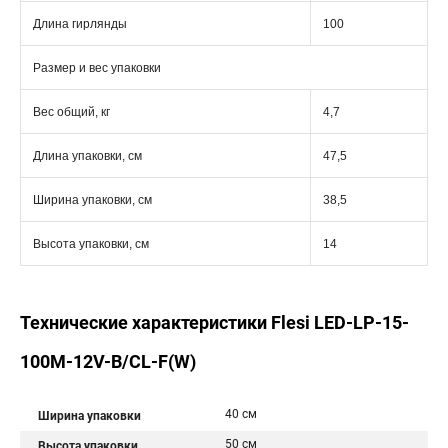
Длина гирлянды
100
Размер и вес упаковки
Вес общий, кг
4,7
Длина упаковки, см
47,5
Ширина упаковки, см
38,5
Высота упаковки, см
14
Технические характеристики Flesi LED-LP-15-
100M-12V-B/CL-F(W)
40 см
Ширина упаковки
50 см
Высота упаковки