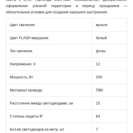
оформление уличной территории в период праздников —
обязательное условие для создания хорошего настроения.
Цвет свечения
мульти
Цвет FLASH мерцания
белый
Тип свечения
флэш
Напряжение, V
12
Мощность, Вт
200
Материал провода
ПВХ
Расстояние между светодиодами, см
15
Степень защиты IP
64
Кол-во светодиодов на метр, шт
7