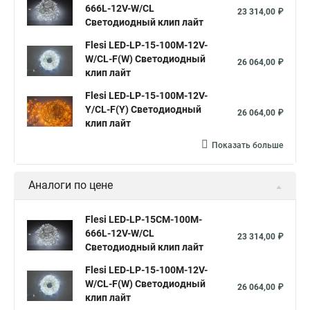
666L-12V-W/CL
23 314,00 ₽
Светодиодный клип лайт
Flesi LED-LP-15-100M-12V-
W/CL-F(W) Светодиодный
26 064,00 ₽
клип лайт
Flesi LED-LP-15-100M-12V-
Y/CL-F(Y) Светодиодный
26 064,00 ₽
клип лайт
Показать больше
Аналоги по цене
Flesi LED-LP-15СМ-100M-
666L-12V-W/CL
23 314,00 ₽
Светодиодный клип лайт
Flesi LED-LP-15-100M-12V-
W/CL-F(W) Светодиодный
26 064,00 ₽
клип лайт