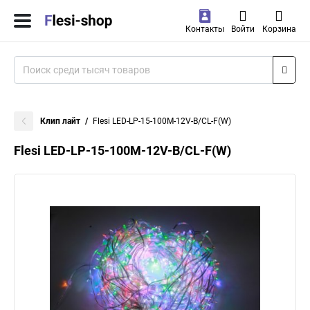
Контакты
Войти
Корзина
Клип лайт
Flesi LED-LP-15-100M-12V-B/CL-F(W)
Flesi LED-LP-15-100M-12V-B/CL-F(W)