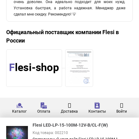
очень доволен. Она идеально подходит для моих нужд.
Установка быстрая, а работа надежная. Менеджер даже
сделал мне скидку. Рекомендую! 💡
Официальный поставщик компании
Flesi
в
России
Каталог
Оплата
Доставка
Контакты
Войти
Flesi LED-LP-15-100M-12V-B/CL-F(W)
Код товара: 002210