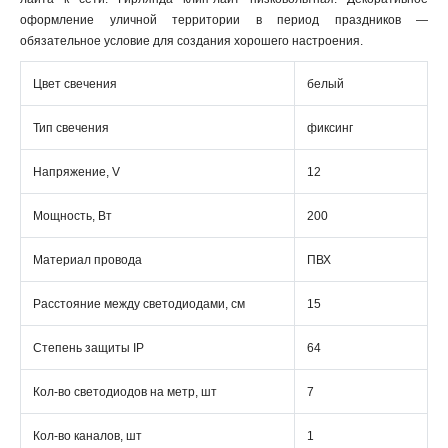
оформление уличной территории в период праздников —
обязательное условие для создания хорошего настроения.
Цвет свечения
белый
Тип свечения
фиксинг
Напряжение, V
12
Мощность, Вт
200
Материал провода
ПВХ
Расстояние между светодиодами, см
15
Степень защиты IP
64
Кол-во светодиодов на метр, шт
7
Кол-во каналов, шт
1