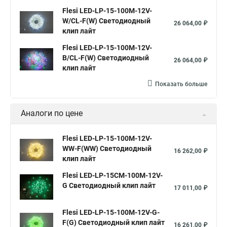
Flesi LED-LP-15-100M-12V-
W/CL-F(W) Светодиодный
26 064,00 ₽
клип лайт
Flesi LED-LP-15-100M-12V-
B/CL-F(W) Светодиодный
26 064,00 ₽
клип лайт
Показать больше
Аналоги по цене
Flesi LED-LP-15-100M-12V-
WW-F(WW) Светодиодный
16 262,00 ₽
клип лайт
Flesi LED-LP-15СМ-100M-12V-
G Светодиодный клип лайт
17 011,00 ₽
Flesi LED-LP-15-100M-12V-G-
F(G) Светодиодный клип лайт
16 261,00 ₽