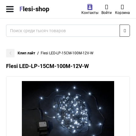
Контакты
Войти
Корзина
Клип лайт
Flesi LED-LP-15СМ-100M-12V-W
Flesi LED-LP-15СМ-100M-12V-W