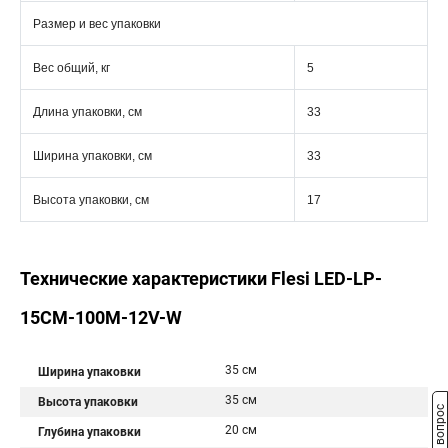
Размер и вес упаковки
Вес общий, кг
5
Длина упаковки, см
33
Ширина упаковки, см
33
Высота упаковки, см
17
Технические характеристики Flesi LED-LP-
15СМ-100M-12V-W
35 см
Ширина упаковки
35 см
Высота упаковки
Задать вопрос
20 см
Глубина упаковки