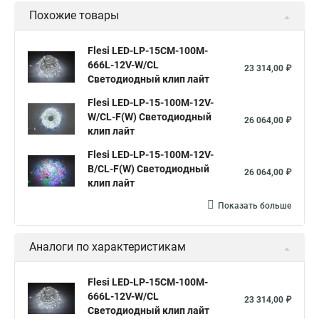
Похожие товары
Flesi LED-LP-15СМ-100M-
666L-12V-W/CL
23 314,00 ₽
Светодиодный клип лайт
Flesi LED-LP-15-100M-12V-
W/CL-F(W) Светодиодный
26 064,00 ₽
клип лайт
Flesi LED-LP-15-100M-12V-
B/CL-F(W) Светодиодный
26 064,00 ₽
клип лайт
Показать больше
Аналоги по характеристикам
Flesi LED-LP-15СМ-100M-
666L-12V-W/CL
23 314,00 ₽
Светодиодный клип лайт