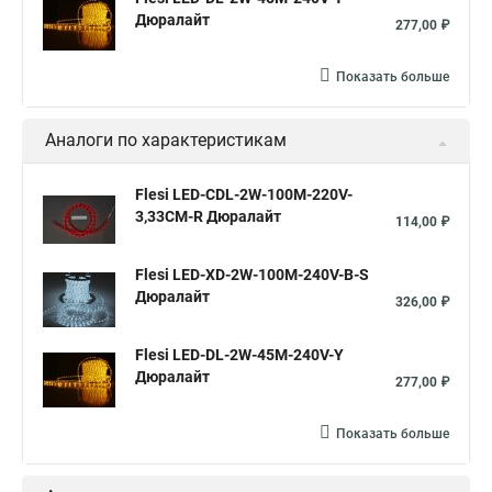
Дюралайт
277,00 ₽
Показать больше
Аналоги по характеристикам
Flesi LED-СDL-2W-100M-220V-
3,33СМ-R Дюралайт
114,00 ₽
Flesi LED-XD-2W-100M-240V-B-S
Дюралайт
326,00 ₽
Flesi LED-DL-2W-45M-240V-Y
Дюралайт
277,00 ₽
Показать больше