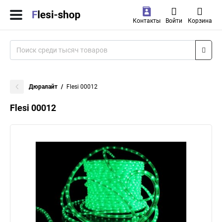
Контакты
Войти
Корзина
Дюралайт
Flesi 00012
Flesi 00012