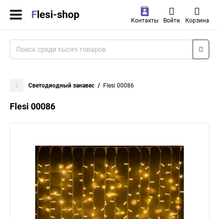
Контакты
Войти
Корзина
Светодиодный занавес
Flesi 00086
Flesi 00086