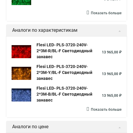
Показать больше
Аналоги по характеристикам
Flesi LED- PLS-3720-240V-
2*3М-R/BL-F Светодиодный
13 965,00 ₽
занавес
Flesi LED- PLS-3720-240V-
2*3М-Y/BL-F Светодиодный
13 965,00 ₽
занавес
Flesi LED- PLS-3720-240V-
2*3М-B/BL-F Светодиодный
13 965,00 ₽
занавес
Показать больше
Аналоги по цене