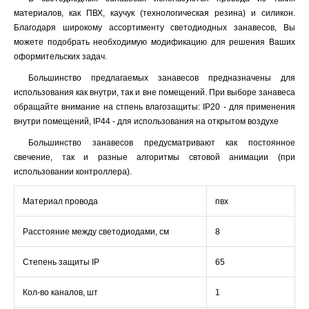
материалов, как ПВХ, каучук (технологическая резина) и силикон.
Благодаря широкому ассортименту светодиодных занавесов, Вы
можете подобрать необходимую модификацию для решения Ваших
оформительских задач.
Большинство предлагаемых занавесов предназначены для
использования как внутри, так и вне помещений. При выборе занавеса
обращайте внимание на стпень влагозащиты: IP20 - для применения
внутри помещений, IP44 - для использования на открытом воздухе
Большинство занавесов предусматривают как постоянное
свечение, так и разные алгоритмы свтовой анимации (при
использовании контроллера).
Материал провода
пвх
Расстояние между светодиодами, см
8
Степень защиты IP
65
Кол-во каналов, шт
1