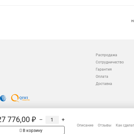
Н
Распродажа
Сотрудничество
Гарантия
Оплата
Доставка
27 776,00 ₽
–
+
Описание
Отзывы
Как сдела
В корзину