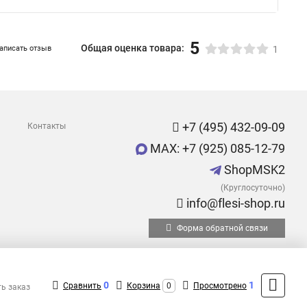
5
Общая оценка товара:
аписать отзыв
1
+7 (495) 432-09-09
Контакты
MAX: +7 (925) 085-12-79
ShopMSK2
(Круглосуточно)
info@flesi-shop.ru
Форма обратной связи
0
1
Сравнить
Корзина
0
Просмотрено
ть заказ