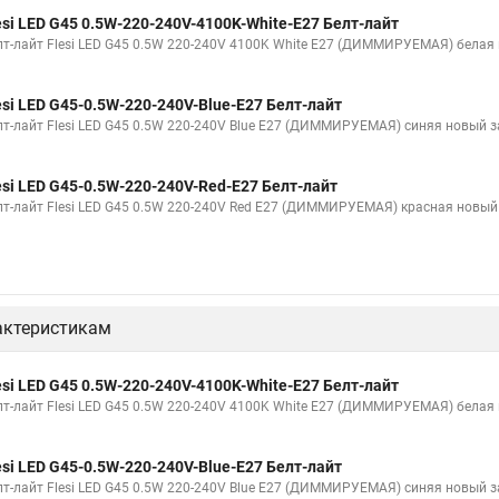
esi LED G45 0.5W-220-240V-4100K-White-E27 Белт-лайт
лт-лайт Flesi LED G45 0.5W 220-240V 4100K White E27 (ДИММИРУЕМАЯ) белая
esi LED G45-0.5W-220-240V-Blue-E27 Белт-лайт
лт-лайт Flesi LED G45 0.5W 220-240V Blue E27 (ДИММИРУЕМАЯ) синяя новый 
esi LED G45-0.5W-220-240V-Red-E27 Белт-лайт
лт-лайт Flesi LED G45 0.5W 220-240V Red E27 (ДИММИРУЕМАЯ) красная новый
актеристикам
esi LED G45 0.5W-220-240V-4100K-White-E27 Белт-лайт
лт-лайт Flesi LED G45 0.5W 220-240V 4100K White E27 (ДИММИРУЕМАЯ) белая
esi LED G45-0.5W-220-240V-Blue-E27 Белт-лайт
лт-лайт Flesi LED G45 0.5W 220-240V Blue E27 (ДИММИРУЕМАЯ) синяя новый 