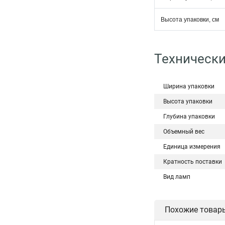
Высота упаковки, см
Технически
Ширина упаковки
Высота упаковки
Глубина упаковки
Объемный вес
Единица измерения
Кратность поставки
Вид ламп
Похожие товар