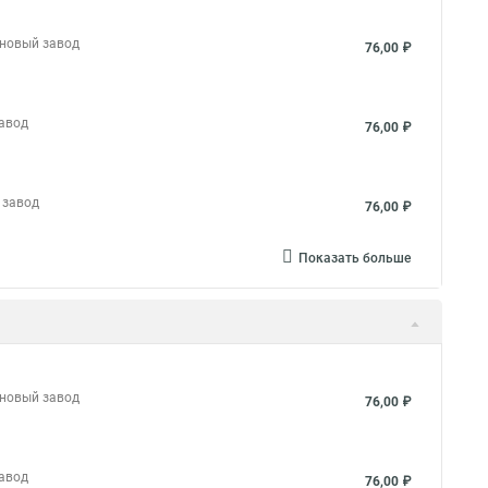
 новый завод
76,00 ₽
завод
76,00 ₽
 завод
76,00 ₽
Показать больше
 новый завод
76,00 ₽
завод
76,00 ₽