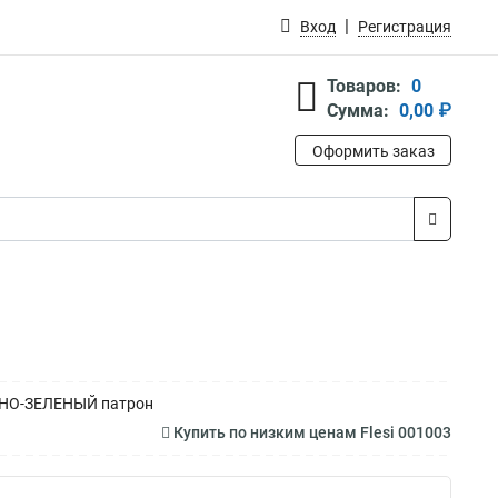
Вход
Регистрация
Товаров:
0
Сумма:
0,00 ₽
Оформить заказ
ЕМНО-ЗЕЛЕНЫЙ патрон
Купить по низким ценам Flesi 001003