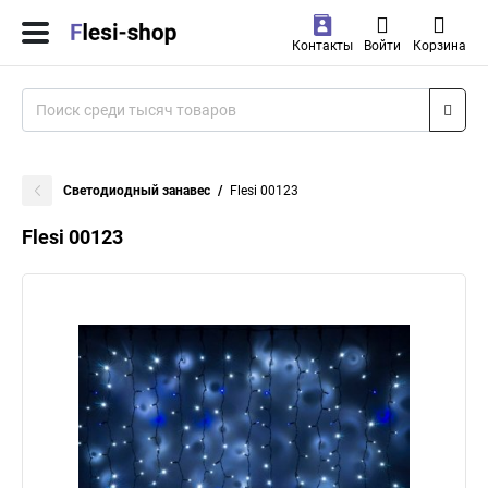
Контакты
Войти
Корзина
Светодиодный занавес
Flesi 00123
Flesi 00123