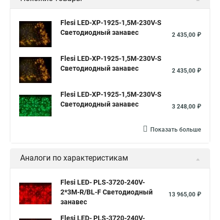
Flesi LED-XP-1925-1,5M-230V-S
Светодиодный занавес
2 435,00 ₽
Flesi LED-XP-1925-1,5M-230V-S
Светодиодный занавес
2 435,00 ₽
Flesi LED-XP-1925-1,5M-230V-S
Светодиодный занавес
3 248,00 ₽
Показать больше
Аналоги по характеристикам
Flesi LED- PLS-3720-240V-
2*3М-R/BL-F Светодиодный
13 965,00 ₽
занавес
Flesi LED- PLS-3720-240V-