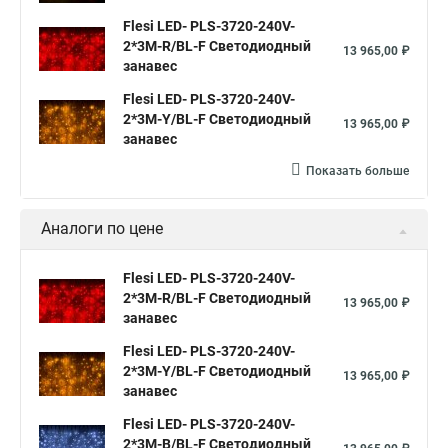
Flesi LED- PLS-3720-240V-
2*3М-R/BL-F Светодиодный
13 965,00 ₽
занавес
Flesi LED- PLS-3720-240V-
2*3М-Y/BL-F Светодиодный
13 965,00 ₽
занавес
Показать больше
Аналоги по цене
Flesi LED- PLS-3720-240V-
2*3М-R/BL-F Светодиодный
13 965,00 ₽
занавес
Flesi LED- PLS-3720-240V-
2*3М-Y/BL-F Светодиодный
13 965,00 ₽
занавес
Flesi LED- PLS-3720-240V-
2*3М-B/BL-F Светодиодный