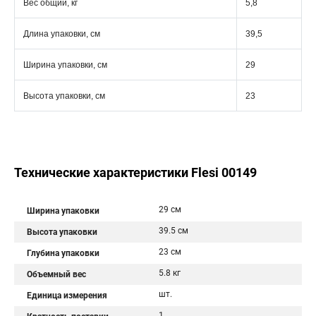
Вес общий, кг
5,8
Длина упаковки, см
39,5
Ширина упаковки, см
29
Высота упаковки, см
23
Технические характеристики Flesi 00149
29 см
Ширина упаковки
39.5 см
Высота упаковки
23 см
Глубина упаковки
5.8 кг
Объемный вес
шт.
Единица измерения
1