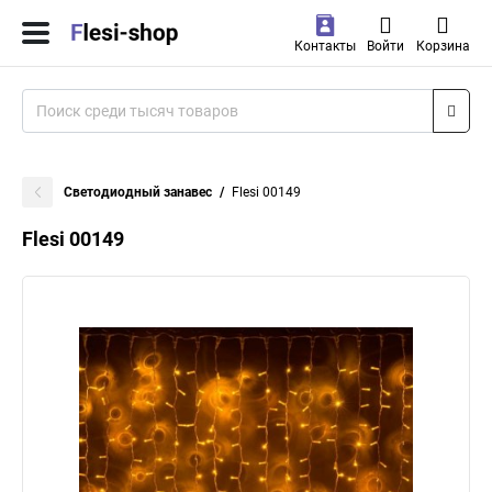
Контакты
Войти
Корзина
Светодиодный занавес
Flesi 00149
Flesi 00149