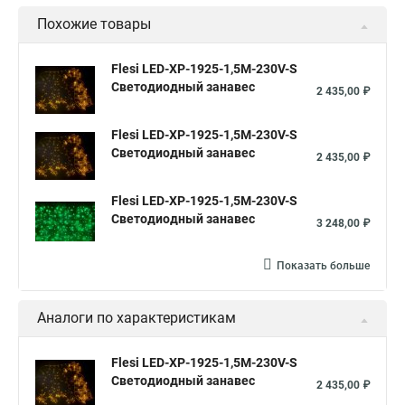
Похожие товары
Flesi LED-XP-1925-1,5M-230V-S
Светодиодный занавес
2 435,00 ₽
Flesi LED-XP-1925-1,5M-230V-S
Светодиодный занавес
2 435,00 ₽
Flesi LED-XP-1925-1,5M-230V-S
Светодиодный занавес
3 248,00 ₽
Показать больше
Аналоги по характеристикам
Flesi LED-XP-1925-1,5M-230V-S
Светодиодный занавес
2 435,00 ₽