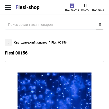
Контакты
Войти
Корзина
Светодиодный занавес
Flesi 00156
Flesi 00156