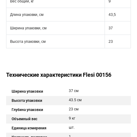
Вес общий, кг
9
Длина упаковки, см
43,5
Ширина упаковки, см
37
Высота упаковки, см
23
Технические характеристики Flesi 00156
37 см
Ширина упаковки
43.5 см
Высота упаковки
23 см
Глубина упаковки
9 кг
Объемный вес
шт.
Единица измерения
1