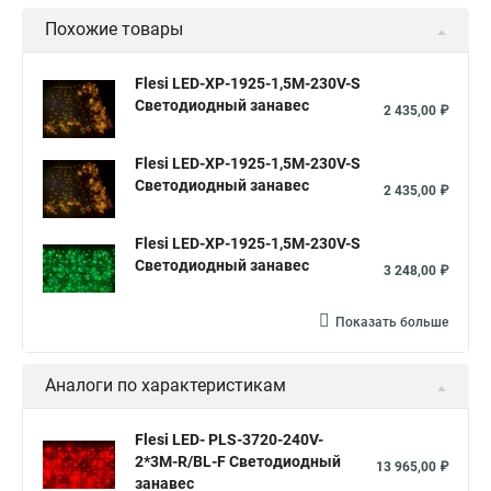
Похожие товары
Flesi LED-XP-1925-1,5M-230V-S
Светодиодный занавес
2 435,00 ₽
Flesi LED-XP-1925-1,5M-230V-S
Светодиодный занавес
2 435,00 ₽
Flesi LED-XP-1925-1,5M-230V-S
Светодиодный занавес
3 248,00 ₽
Показать больше
Аналоги по характеристикам
Flesi LED- PLS-3720-240V-
2*3М-R/BL-F Светодиодный
13 965,00 ₽
занавес