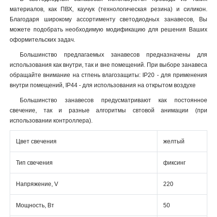
материалов, как ПВХ, каучук (технологическая резина) и силикон.
Благодаря широкому ассортименту светодиодных занавесов, Вы
можете подобрать необходимую модификацию для решения Ваших
оформительских задач.
Большинство предлагаемых занавесов предназначены для
использования как внутри, так и вне помещений. При выборе занавеса
обращайте внимание на стпень влагозащиты: IP20 - для применения
внутри помещений, IP44 - для использования на открытом воздухе
Большинство занавесов предусматривают как постоянное
свечение, так и разные алгоритмы свтовой анимации (при
использовании контроллера).
Цвет свечения
желтый
Тип свечения
фиксинг
Напряжение, V
220
Мощность, Вт
50