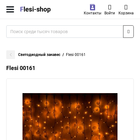
Контакты
Войти
Корзина
Светодиодный занавес
Flesi 00161
Flesi 00161