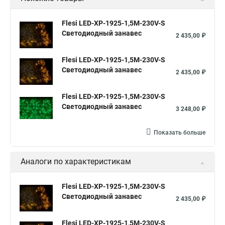
Flesi LED-XP-1925-1,5M-230V-S
Светодиодный занавес
2 435,00 ₽
Flesi LED-XP-1925-1,5M-230V-S
Светодиодный занавес
2 435,00 ₽
Flesi LED-XP-1925-1,5M-230V-S
Светодиодный занавес
3 248,00 ₽
Показать больше
Аналоги по характеристикам
Flesi LED-XP-1925-1,5M-230V-S
Светодиодный занавес
2 435,00 ₽
Flesi LED-XP-1925-1,5M-230V-S