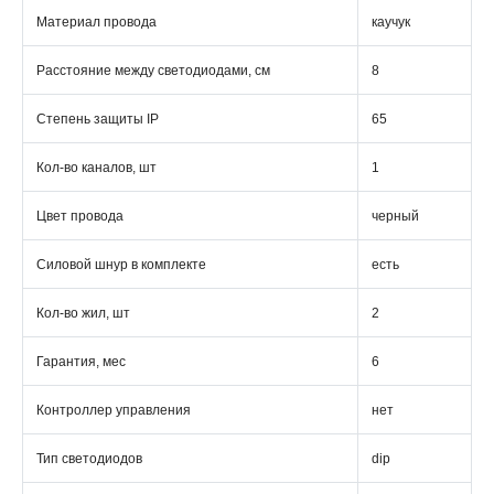
Материал провода
каучук
Расстояние между светодиодами, см
8
Степень защиты IP
65
Кол-во каналов, шт
1
Цвет провода
черный
Силовой шнур в комплекте
есть
Кол-во жил, шт
2
Гарантия, мес
6
Контроллер управления
нет
Тип светодиодов
dip