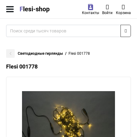
Контакты
Войти
Корзина
Светодиодные гирлянды
Flesi 001778
Flesi 001778