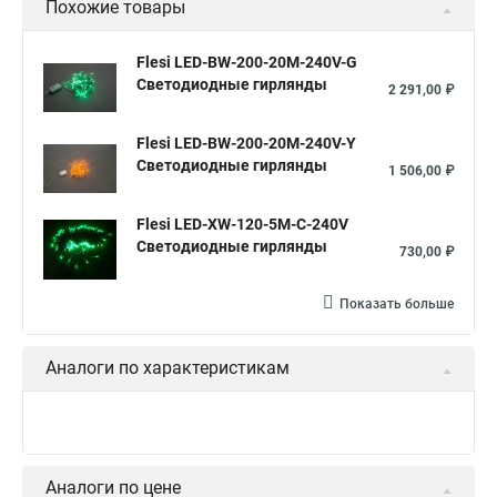
Похожие товары
Flesi LED-BW-200-20M-240V-G
Светодиодные гирлянды
2 291,00 ₽
Flesi LED-BW-200-20M-240V-Y
Светодиодные гирлянды
1 506,00 ₽
Flesi LED-XW-120-5M-C-240V
Светодиодные гирлянды
730,00 ₽
Показать больше
Аналоги по характеристикам
Аналоги по цене