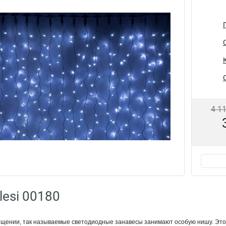
4 1
lesi 00180
ещении, так называемые светодиодные занавесы занимают особую нишу. Это