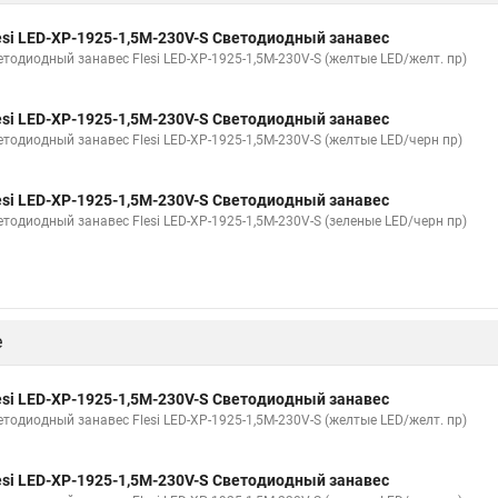
esi LED-XP-1925-1,5M-230V-S Светодиодный занавес
етодиодный занавес Flesi LED-XP-1925-1,5M-230V-S (желтые LED/желт. пр)
esi LED-XP-1925-1,5M-230V-S Светодиодный занавес
етодиодный занавес Flesi LED-XP-1925-1,5M-230V-S (желтые LED/черн пр)
esi LED-XP-1925-1,5M-230V-S Светодиодный занавес
етодиодный занавес Flesi LED-XP-1925-1,5M-230V-S (зеленые LED/черн пр)
е
esi LED-XP-1925-1,5M-230V-S Светодиодный занавес
етодиодный занавес Flesi LED-XP-1925-1,5M-230V-S (желтые LED/желт. пр)
esi LED-XP-1925-1,5M-230V-S Светодиодный занавес