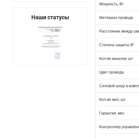
Мощность, Вт
Наши статусы
Материал провода
Расстояние между св
Степень защиты IP
Кол-во каналов, шт
Цвет провода
Силовой шнур в комп
Кол-во жил, шт
Гарантия, мес
Контроллер управлен