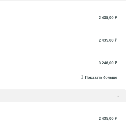
2 435,00 ₽
2 435,00 ₽
3 248,00 ₽
Показать больше
2 435,00 ₽