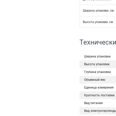
Ширина упаковки, см
Высота упаковки, см
Технически
Ширина упаковки
Высота упаковки
Глубина упаковки
Объемный вес
Единица измерения
Кратность поставки
Вид питания
Вид электрогирлянд