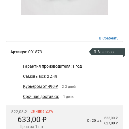
Сравнить
Артикул:
001873
В наличии
Гарантия производителя: 1 год
Самовывоз: 2 дня
Курьером от 490 ₽
2-3 дней
Срочная доставка:
1 день
Скидка 23%
822,08 ₽
633,00 ₽
633,00 ₽
От 20 шт:
627,00 ₽
Цена за 1 шт.