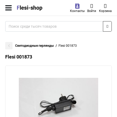
Контакты
Войти
Корзина
Светодиодные гирлянды
Flesi 001873
Flesi 001873