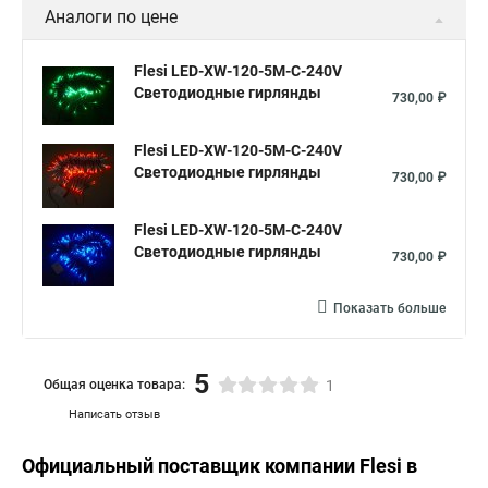
Аналоги по цене
Flesi LED-XW-120-5M-C-240V
Светодиодные гирлянды
730,00 ₽
Flesi LED-XW-120-5M-C-240V
Светодиодные гирлянды
730,00 ₽
Flesi LED-XW-120-5M-C-240V
Светодиодные гирлянды
730,00 ₽
Показать больше
5
Общая оценка товара:
1
Написать отзыв
Официальный поставщик компании
Flesi
в