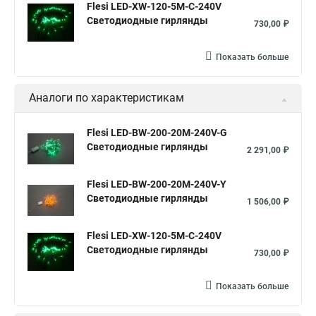
Flesi LED-XW-120-5M-C-240V
Светодиодные гирлянды
730,00 ₽
Показать больше
Аналоги по характеристикам
Flesi LED-BW-200-20M-240V-G
Светодиодные гирлянды
2 291,00 ₽
Flesi LED-BW-200-20M-240V-Y
Светодиодные гирлянды
1 506,00 ₽
Flesi LED-XW-120-5M-C-240V
Светодиодные гирлянды
730,00 ₽
Показать больше