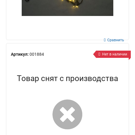
Сравнить
Артикул:
001884
Нет в наличии
Товар снят с производства