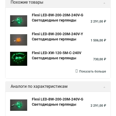
Похожие товары
Flesi LED-BW-200-20M-240V-G
Светодиодные гирлянды
2 291,00 ₽
Flesi LED-BW-200-20M-240V-Y
Светодиодные гирлянды
1 506,00 ₽
Flesi LED-XW-120-5M-C-240V
Светодиодные гирлянды
730,00 ₽
Показать больше
Аналоги по характеристикам
Flesi LED-BW-200-20M-240V-G
Светодиодные гирлянды
2 291,00 ₽