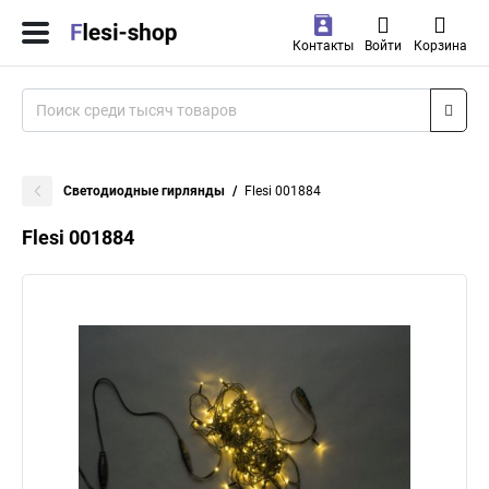
Контакты
Войти
Корзина
Светодиодные гирлянды
Flesi 001884
Flesi 001884