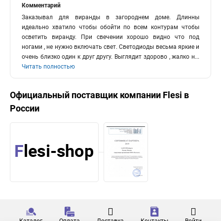
Комментарий
Заказывал для виранды в загороднем доме. Длинны
идеально хватило чтобы обойти по всем контурам чтобы
осветить виранду. При свечении хорошо видно что под
ногами , не нужно включать свет. Светодиоды весьма яркие и
очень близко один к друг другу. Выглядит здорово , жалко н
...
Читать полностью
Официальный поставщик компании
Flesi
в
России