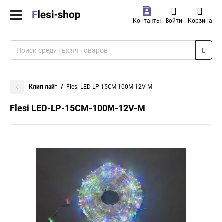
Контакты
Войти
Корзина
Клип лайт
Flesi LED-LP-15СМ-100M-12V-M
Flesi LED-LP-15СМ-100M-12V-M