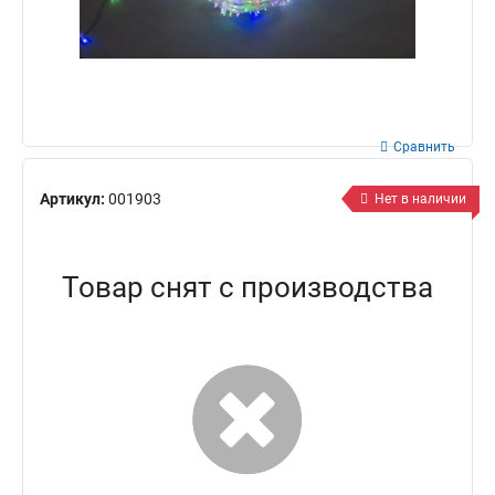
Сравнить
Артикул:
001903
Нет в наличии
Товар снят с производства