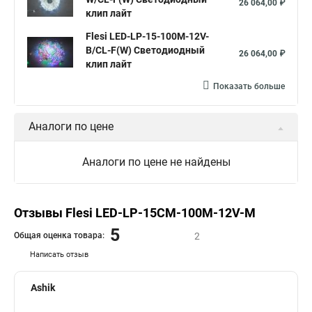
26 064,00 ₽
клип лайт
Flesi LED-LP-15-100M-12V-
B/CL-F(W) Светодиодный
26 064,00 ₽
клип лайт
Показать больше
Аналоги по цене
Аналоги по цене не найдены
Отзывы Flesi LED-LP-15СМ-100M-12V-M
5
Общая оценка товара:
2
Написать отзыв
Ashik