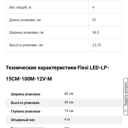
Вес общий, кг
4
Длина упаковки, см
37
Ширина упаковки, см
36,5
Высота упаковки, см
13,75
Технические характеристики Flesi LED-LP-
15СМ-100M-12V-M
Задать вопрос
40 см
Ширина упаковки
40 см
Высота упаковки
15 см
Глубина упаковки
4 кг
Объемный вес