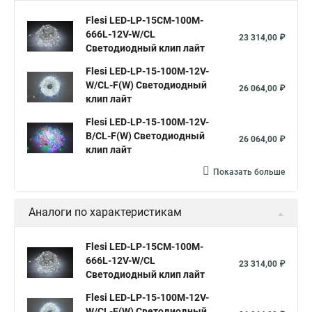
Flesi LED-LP-15СМ-100M-
666L-12V-W/CL
23 314,00 ₽
Светодиодный клип лайт
Flesi LED-LP-15-100M-12V-
W/CL-F(W) Светодиодный
26 064,00 ₽
клип лайт
Flesi LED-LP-15-100M-12V-
B/CL-F(W) Светодиодный
26 064,00 ₽
клип лайт
Показать больше
Аналоги по характеристикам
Flesi LED-LP-15СМ-100M-
666L-12V-W/CL
23 314,00 ₽
Светодиодный клип лайт
Flesi LED-LP-15-100M-12V-
W/CL-F(W) Светодиодный