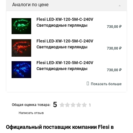
Аналоги по цене
Flesi LED-XW-120-5M-C-240V
Светодиодные гирлянды
730,00 ₽
Flesi LED-XW-120-5M-C-240V
Светодиодные гирлянды
730,00 ₽
Flesi LED-XW-120-5M-C-240V
Светодиодные гирлянды
730,00 ₽
Показать больше
5
Общая оценка товара:
1
Написать отзыв
Официальный поставщик компании
Flesi
в