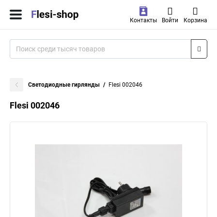
Контакты
Войти
Корзина
Светодиодные гирлянды
Flesi 002046
Flesi 002046