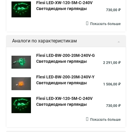
Flesi LED-XW-120-5M-C-240V
Светодиодные гирлянды
730,00 ₽
Показать больше
Аналоги по характеристикам
Flesi LED-BW-200-20M-240V-G
Светодиодные гирлянды
2 291,00 ₽
Flesi LED-BW-200-20M-240V-Y
Светодиодные гирлянды
1 506,00 ₽
Flesi LED-XW-120-5M-C-240V
Светодиодные гирлянды
730,00 ₽
Показать больше