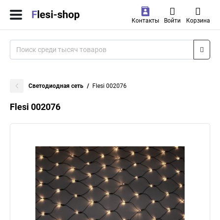
Контакты
Войти
Корзина
Светодиодная сеть
Flesi 002076
Flesi 002076