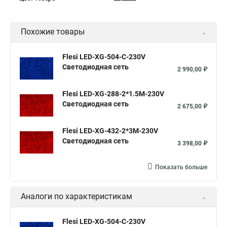
Похожие товары
Flesi LED-XG-504-C-230V
Светодиодная сеть
2 990,00 ₽
Flesi LED-XG-288-2*1.5M-230V
Светодиодная сеть
2 675,00 ₽
Flesi LED-XG-432-2*3M-230V
Светодиодная сеть
3 398,00 ₽
Показать больше
Аналоги по характеристикам
Flesi LED-XG-504-C-230V