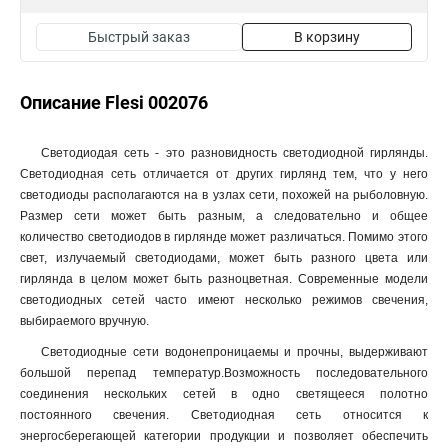
Быстрый заказ
В корзину
Описание Flesi 002076
Светодиодая сеть - это разновидность светодиодной гирлянды.
Светодиодная сеть отличается от других гирлянд тем, что у него
светодиоды располагаются на в узлах сети, похожей на рыболовную.
Размер сети может быть разным, а следовательно и общее
количество светодиодов в гирлянде может различаться. Помимо этого
свет, излучаемый светодиодами, может быть разного цвета или
гирлянда в целом может быть разноцветная. Современные модели
светодиодных сетей часто имеют несколько режимов свечения,
выбираемого вручную.
Светодиодные сети водонепроницаемы и прочны, выдерживают
большой перепад температур.Возможность последовательного
соединения нескольких сетей в одно светящееся полотно
постоянного свечения. Светодиодная сеть относится к
энергосберегающей категории продукции и позволяет обеспечить