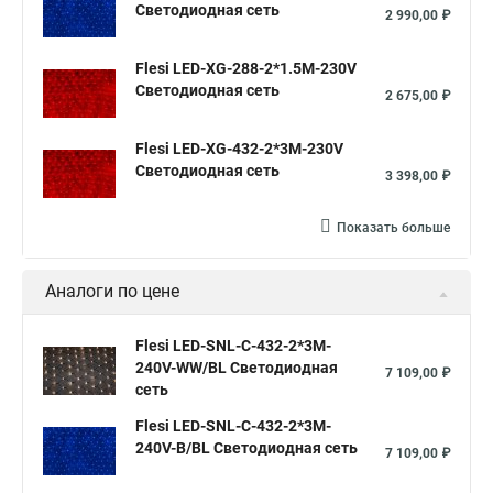
Светодиодная сеть
2 990,00 ₽
Flesi LED-XG-288-2*1.5M-230V
Светодиодная сеть
2 675,00 ₽
Flesi LED-XG-432-2*3M-230V
Светодиодная сеть
3 398,00 ₽
Показать больше
Аналоги по цене
Flesi LED-SNL-C-432-2*3M-
240V-WW/BL Светодиодная
7 109,00 ₽
сеть
Flesi LED-SNL-C-432-2*3M-
240V-B/BL Светодиодная сеть
7 109,00 ₽