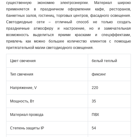
существенную экономию электроэнергии. Материал широко
применяется в праздничном оформлении кафе, ресторанов,
банкетных залов, гостиниц, торговых центров, фасадного освещения.
Светодиодные сети – отличный способ не только создать
праздничные атмосферу и настроение, но и замечательная
возможность выделиться яркими красками и спецэффектами,
привлечь как можно большее количество клиентов с помощью
притягательной магии светодиодного освещения.
Цвет свечения
белый теплый
Тип свечения
фиксинг
Напряжение, V
220
Мощность, Вт
35
Материал провода
ПВХ
Степень защиты IP
54