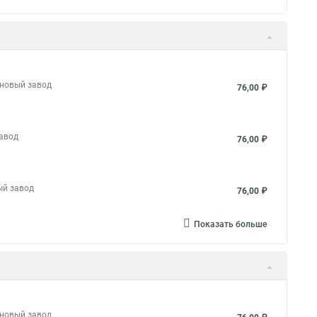
 новый завод
76,00 ₽
завод
76,00 ₽
ый завод
76,00 ₽
Показать больше
 новый завод