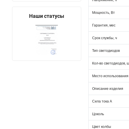
Напряжение, V
Мощность, Вт
Наши статусы
Гарантия, мес
Срок службы, ч
Тип светодиодов
Кол-во светодиодов, 
Место использования
Описание изделия
Сила тока А
Цоколь
Цвет колбы