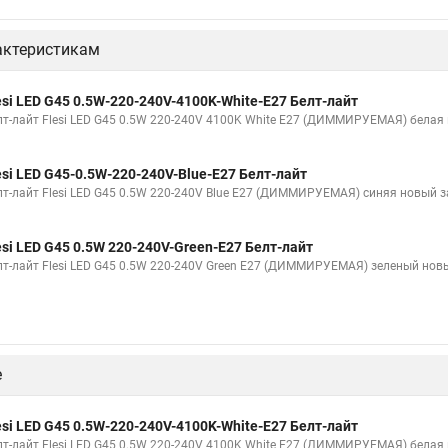
актеристикам
esi LED G45 0.5W-220-240V-4100K-White-E27 Белт-лайт
лт-лайт Flesi LED G45 0.5W 220-240V 4100K White E27 (ДИММИРУЕМАЯ) белая
esi LED G45-0.5W-220-240V-Blue-E27 Белт-лайт
лт-лайт Flesi LED G45 0.5W 220-240V Blue E27 (ДИММИРУЕМАЯ) синяя новый 
esi LED G45 0.5W 220-240V-Green-E27 Белт-лайт
лт-лайт Flesi LED G45 0.5W 220-240V Green E27 (ДИММИРУЕМАЯ) зеленый нов
е
esi LED G45 0.5W-220-240V-4100K-White-E27 Белт-лайт
лт-лайт Flesi LED G45 0.5W 220-240V 4100K White E27 (ДИММИРУЕМАЯ) белая