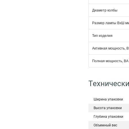
Диаметр колбы
Размер лампы ВхШ м
Тип изделия
Активная мощность, В
Полная мощность, ВА
Технически
Ширина упаковки
Высота упаковки
Глубина упаковки
Объемный вес