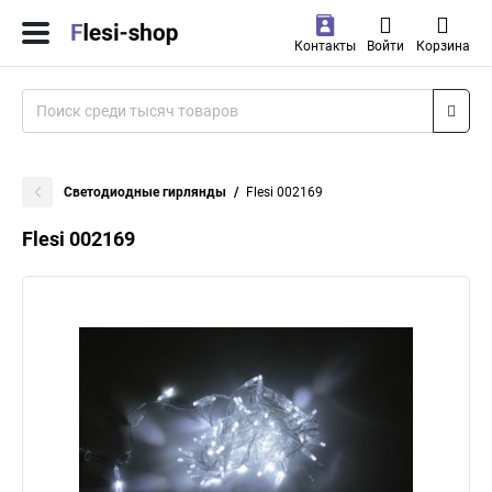
Контакты
Войти
Корзина
Светодиодные гирлянды
Flesi 002169
Flesi 002169