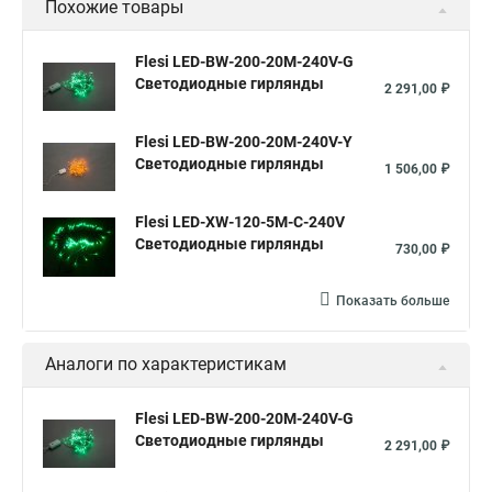
Похожие товары
Flesi LED-BW-200-20M-240V-G
Светодиодные гирлянды
2 291,00 ₽
Flesi LED-BW-200-20M-240V-Y
Светодиодные гирлянды
1 506,00 ₽
Flesi LED-XW-120-5M-C-240V
Светодиодные гирлянды
730,00 ₽
Показать больше
Аналоги по характеристикам
Flesi LED-BW-200-20M-240V-G
Светодиодные гирлянды
2 291,00 ₽