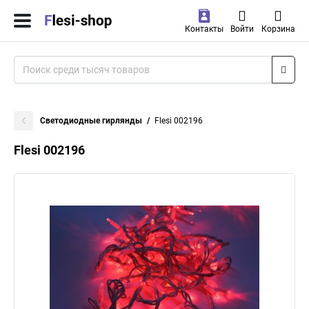
Контакты
Войти
Корзина
Светодиодные гирлянды
Flesi 002196
Flesi 002196