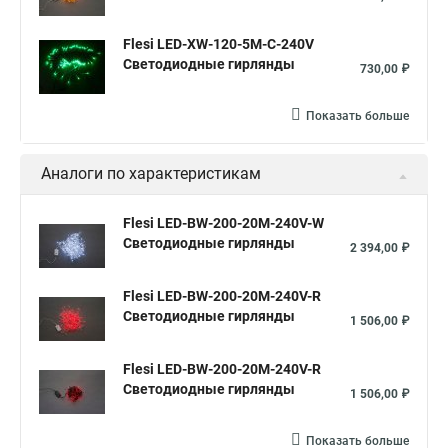
Flesi LED-XW-120-5M-C-240V
Светодиодные гирлянды
730,00 ₽
Показать больше
Аналоги по характеристикам
Flesi LED-BW-200-20M-240V-W
Светодиодные гирлянды
2 394,00 ₽
Flesi LED-BW-200-20M-240V-R
Светодиодные гирлянды
1 506,00 ₽
Flesi LED-BW-200-20M-240V-R
Светодиодные гирлянды
1 506,00 ₽
Показать больше