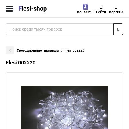
Контакты
Войти
Корзина
Светодиодные гирлянды
Flesi 002220
Flesi 002220