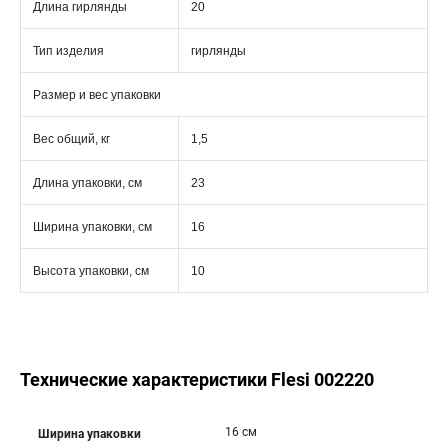
Длина гирлянды
20
Тип изделия
гирлянды
Размер и вес упаковки
Вес общий, кг
1,5
Длина упаковки, см
23
Ширина упаковки, см
16
Высота упаковки, см
10
Технические характеристики Flesi 002220
16 см
Ширина упаковки