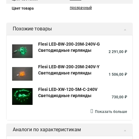
прозрачный
Цвет товара
Похожие товары
Flesi LED-BW-200-20M-240V-G
Светодиодные гирлянды
2 291,00 ₽
Flesi LED-BW-200-20M-240V-Y
Светодиодные гирлянды
1 506,00 ₽
Flesi LED-XW-120-5M-C-240V
Светодиодные гирлянды
730,00 ₽
Показать больше
Аналоги по характеристикам