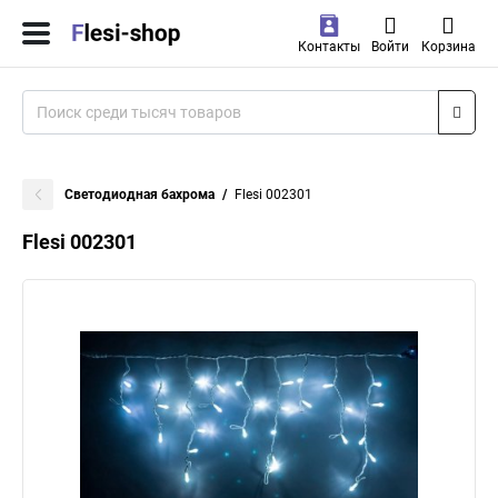
Контакты
Войти
Корзина
Светодиодная бахрома
Flesi 002301
Flesi 002301