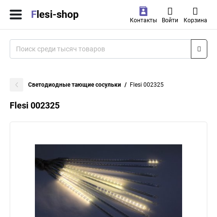
Контакты
Войти
Корзина
Светодиодные тающие сосульки
Flesi 002325
Flesi 002325