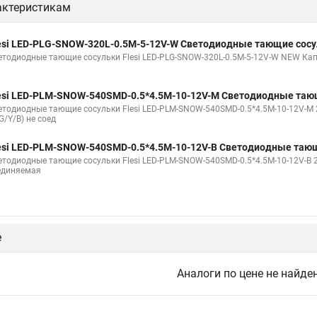
актеристикам
esi LED-PLG-SNOW-320L-0.5M-5-12V-W Светодиодные тающие сос
етодиодные тающие сосульки Flesi LED-PLG-SNOW-320L-0.5M-5-12V-W NEW Кап
esi LED-PLM-SNOW-540SMD-0.5*4.5M-10-12V-M Светодиодные таю
етодиодные тающие сосульки Flesi LED-PLM-SNOW-540SMD-0.5*4.5M-10-12V-M
G/Y/B) не соед
esi LED-PLM-SNOW-540SMD-0.5*4.5M-10-12V-B Светодиодные таю
етодиодные тающие сосульки Flesi LED-PLM-SNOW-540SMD-0.5*4.5M-10-12V-B 
единяемая
е
Аналоги по цене не найде