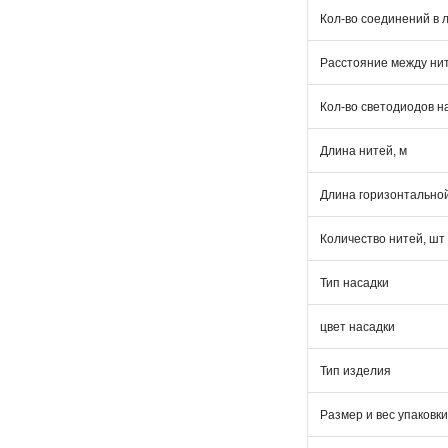
Кол-во соединений в 
Расстояние между нит
Кол-во светодиодов н
Длина нитей, м
Длина горизонтально
Количество нитей, шт
Тип насадки
цвет насадки
Тип изделия
Размер и вес упаковки