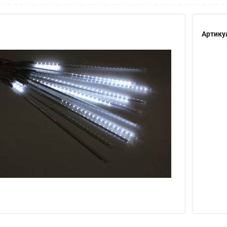
Артику