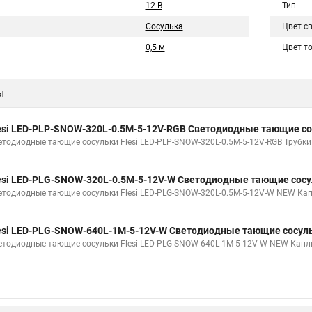
12 В
Тип
Сосулька
Цвет с
0,5 м
Цвет т
ы
esi LED-PLP-SNOW-320L-0.5M-5-12V-RGB Светодиодные тающие с
етодиодные тающие сосульки Flesi LED-PLP-SNOW-320L-0.5M-5-12V-RGB Трубки 
esi LED-PLG-SNOW-320L-0.5M-5-12V-W Светодиодные тающие сос
етодиодные тающие сосульки Flesi LED-PLG-SNOW-320L-0.5M-5-12V-W NEW Кап
esi LED-PLG-SNOW-640L-1M-5-12V-W Светодиодные тающие сосул
етодиодные тающие сосульки Flesi LED-PLG-SNOW-640L-1M-5-12V-W NEW Капл