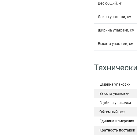
Вес общий, кг
Длина упаковки, см
Ширина упаковки, см
Высота упаковки, см
Технически
Ширина упаковки
Высота упаковки
Глубина упаковки
Объемный вес
Единица измерения
Кратность поставки