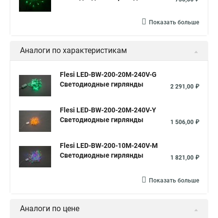
Показать больше
Аналоги по характеристикам
Flesi LED-BW-200-20M-240V-G
Светодиодные гирлянды
2 291,00 ₽
Flesi LED-BW-200-20M-240V-Y
Светодиодные гирлянды
1 506,00 ₽
Flesi LED-BW-200-10M-240V-M
Светодиодные гирлянды
1 821,00 ₽
Показать больше
Аналоги по цене