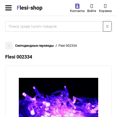
Контакты
Войти
Корзина
Светодиодные гирлянды
Flesi 002334
Flesi 002334