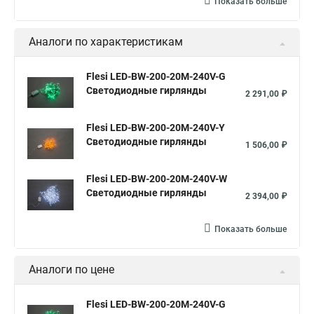
Показать больше
Аналоги по характеристикам
Flesi LED-BW-200-20M-240V-G
Светодиодные гирлянды
2 291,00 ₽
Flesi LED-BW-200-20M-240V-Y
Светодиодные гирлянды
1 506,00 ₽
Flesi LED-BW-200-20M-240V-W
Светодиодные гирлянды
2 394,00 ₽
Показать больше
Аналоги по цене
Flesi LED-BW-200-20M-240V-G