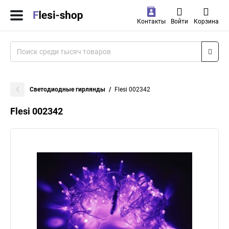
Контакты
Войти
Корзина
Светодиодные гирлянды
Flesi 002342
Flesi 002342