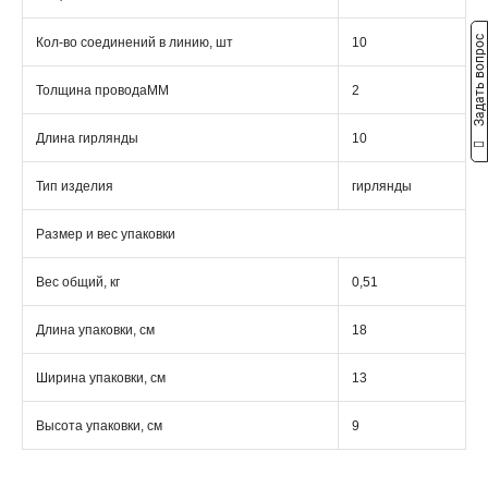
Задать вопрос
Кол-во соединений в линию, шт
10
Толщина проводаММ
2
Длина гирлянды
10
Тип изделия
гирлянды
Размер и вес упаковки
Вес общий, кг
0,51
Длина упаковки, см
18
Ширина упаковки, см
13
Высота упаковки, см
9