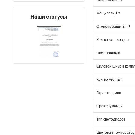
Напряжение, V
Мощность, Вт
Наши статусы
Степень защиты IP
Кол-во каналов, шт
Цвет провода
Силовой шнур в комп
Кол-во жил, шт
Гарантия, мес
Срок службы, ч
Тип светодиодов
Цветовая температура