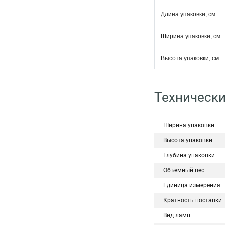
Длина упаковки, см
Ширина упаковки, см
Высота упаковки, см
Технически
Ширина упаковки
Высота упаковки
Глубина упаковки
Объемный вес
Единица измерения
Кратность поставки
Вид ламп