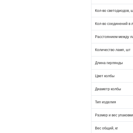
Кол-во светодиодов, 
Кол-во соединений в 
Расстоянием между л
Количество ламп, шт
Длина гирлянды
Цвет колбы
Диаметр колбы
Тип изделия
Размер и вес упаковки
Вес общий, кг