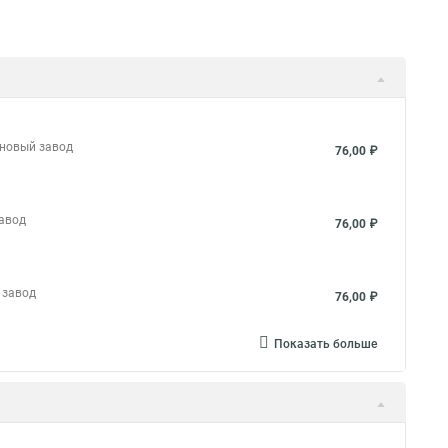
 новый завод
76,00 ₽
завод
76,00 ₽
 завод
76,00 ₽
Показать больше