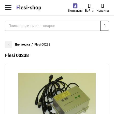
Контакты
Войти
Корзина
Для неона
Flesi 00238
Flesi 00238