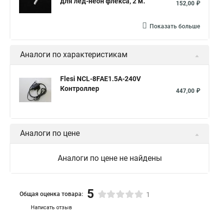
для лед-неон флекса, 2 м.
152,00 ₽
Показать больше
Аналоги по характеристикам
Flesi NCL-8FAE1.5A-240V
Контроллер
447,00 ₽
Аналоги по цене
Аналоги по цене не найдены
5
Общая оценка товара:
1
Написать отзыв