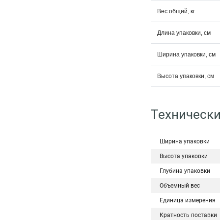
Вес общий, кг
Длина упаковки, см
Ширина упаковки, см
Высота упаковки, см
Технически
Ширина упаковки
Высота упаковки
Глубина упаковки
Объемный вес
Единица измерения
Кратность поставки