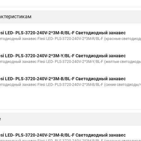
актеристикам
esi LED- PLS-3720-240V-2*3М-R/BL-F Светодиодный занавес
етодиодный занавес Flesi LED- PLS-3720-240V-2*3М-R/BL-F (красные светодиод
esi LED- PLS-3720-240V-2*3М-Y/BL-F Светодиодный занавес
етодиодный занавес Flesi LED- PLS-3720-240V-2*3М-Y/BL-F (желтые светодиоды
esi LED- PLS-3720-240V-2*3М-B/BL-F Светодиодный занавес
етодиодный занавес Flesi LED- PLS-3720-240V-2*3М-B/BL-F (синие светодиоды/
е
esi LED- PLS-3720-240V-2*3М-R/BL-F Светодиодный занавес