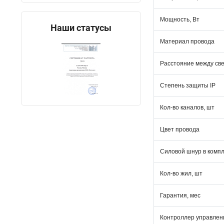
Мощность, Вт
Наши статусы
Материал провода
Расстояние между св
Степень защиты IP
Кол-во каналов, шт
Цвет провода
Силовой шнур в комп
Кол-во жил, шт
Гарантия, мес
Контроллер управлен