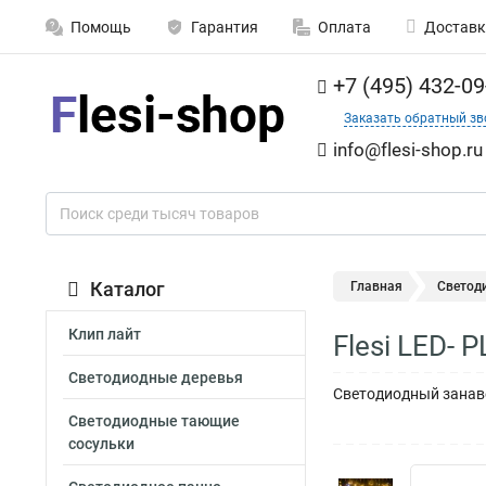
Помощь
Гарантия
Оплата
Доставк
+7 (495) 432-09
Заказать обратный зв
info@flesi-shop.ru
Каталог
Главная
Светод
Клип лайт
Flesi LED-
Светодиодные деревья
Светодиодный занаве
Светодиодные тающие
сосульки