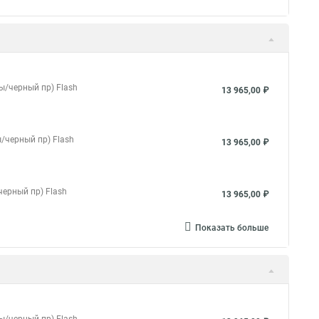
ы/черный пр) Flash
13 965,00 ₽
/черный пр) Flash
13 965,00 ₽
черный пр) Flash
13 965,00 ₽
Показать больше