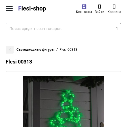
Контакты
Войти
Корзина
Светодиодные фигуры
Flesi 00313
Flesi 00313