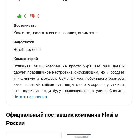
0
0
Достоинства
Качество, простота использования, стоимость.
Недостатки
Не обнаружено.
Комментарий
Отличная вещь, которая не просто украшает ваш дом и
дарует праздничное настроение окружающим, но и создает
уникальную атмосферу. Сама фигура небольшого размера,
имеет плотный кабель питания, что очень хорошо, учитывая,
что подобные вещи будут вывешивать на улице. Светит
...
Читать полностью
Официальный поставщик компании
Flesi
в
России