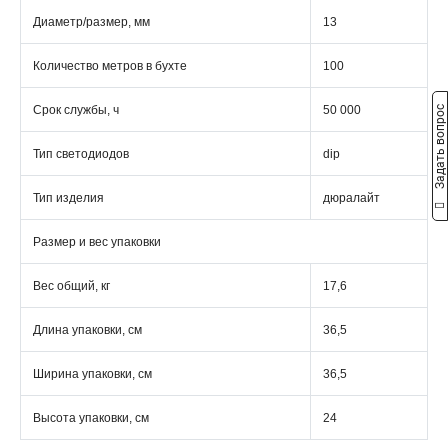
Диаметр/размер, мм
13
Количество метров в бухте
100
Срок службы, ч
50 000
Задать вопрос
Тип светодиодов
dip
Тип изделия
дюралайт
Размер и вес упаковки
Вес общий, кг
17,6
Длина упаковки, см
36,5
Ширина упаковки, см
36,5
Высота упаковки, см
24