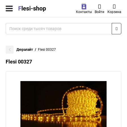
Контакты
Войти
Корзина
Дюралайт
Flesi 00327
Flesi 00327