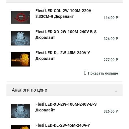
Flesi LED-СDL-2W-100M-220V-
3,33СМ-R Дюралайт
114,00 ₽
Flesi LED-XD-2W-100M-240V-B-S
Дюралайт
326,00 ₽
Flesi LED-DL-2W-45M-240V-Y
Дюралайт
277,00 ₽
Показать больше
Аналоги по цене
Flesi LED-XD-2W-100M-240V-B-S
Дюралайт
326,00 ₽
Flesi LED-DL-2W-45M-240V-Y