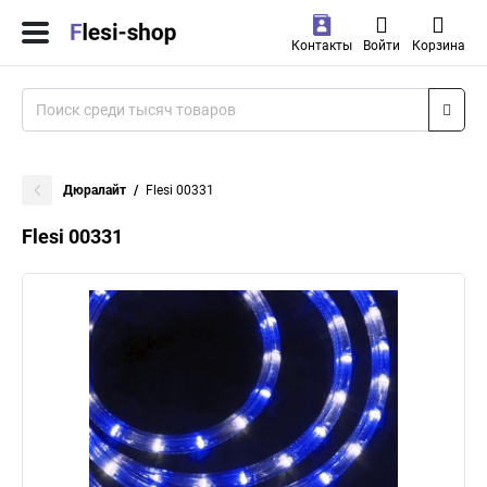
Контакты
Войти
Корзина
Дюралайт
Flesi 00331
Flesi 00331