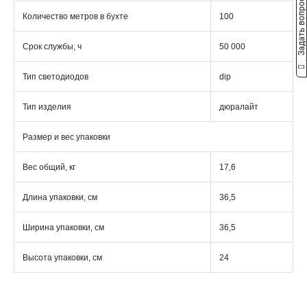
Задать вопрос
Количество метров в бухте
100
Срок службы, ч
50 000
Тип светодиодов
dip
Тип изделия
дюралайт
Размер и вес упаковки
Вес общий, кг
17,6
Длина упаковки, см
36,5
Ширина упаковки, см
36,5
Высота упаковки, см
24