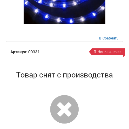
Сравнить
Артикул:
00331
Нет в наличии
Товар снят с производства