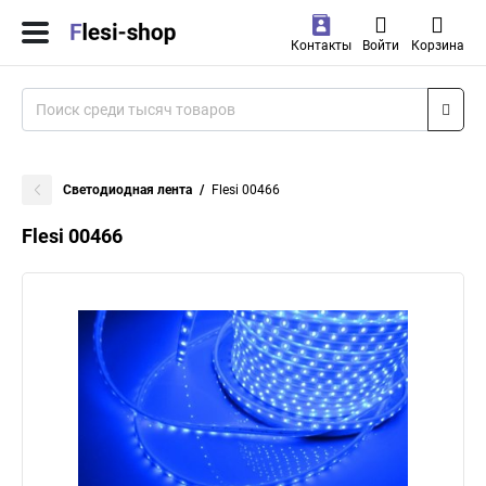
Контакты
Войти
Корзина
Светодиодная лента
Flesi 00466
Flesi 00466