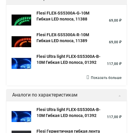
Flesi FLEX-SS5300A-G-10M
Гибкая LED полоса, 11388
69,00 ₽
Flesi FLEX-SS5300A-R-10M
Гибкая LED полоса, 11389
69,00 ₽
Flesi Ultra light FLEX-SS5300A-B-
10M Гибкая LED полоса, 01392
117,00 ₽
Показать больше
Аналоги по характеристикам
Flesi Ultra light FLEX-SS5300A-B-
10M Гибкая LED полоса, 01392
117,00 ₽
Flesi Герметичная гибкая лента