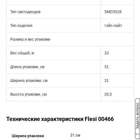
Тип светодиодов
SMD3528
Тип изделия
тэйп-лайт
Размер и вес упаковки
Вес общий, кг
10
Длина упаковки, см
31
Ширина упаковки, см
31
Высота упаковки, см
26,5
Задать вопрос
Технические характеристики Flesi 00466
31 см
Ширина упаковки