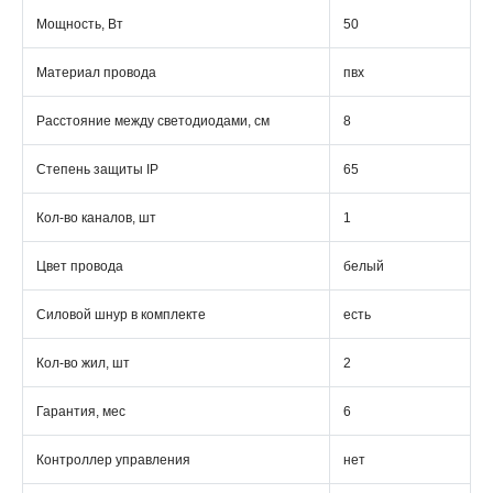
Мощность, Вт
50
Материал провода
пвх
Расстояние между светодиодами, см
8
Степень защиты IP
65
Кол-во каналов, шт
1
Цвет провода
белый
Силовой шнур в комплекте
есть
Кол-во жил, шт
2
Гарантия, мес
6
Контроллер управления
нет