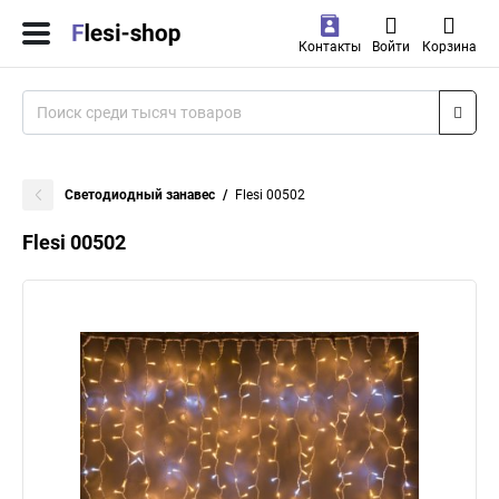
Контакты
Войти
Корзина
Светодиодный занавес
Flesi 00502
Flesi 00502