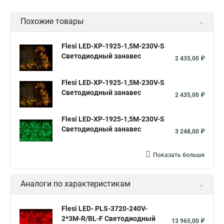
Похожие товары
Flesi LED-XP-1925-1,5M-230V-S
Светодиодный занавес
2 435,00 ₽
Flesi LED-XP-1925-1,5M-230V-S
Светодиодный занавес
2 435,00 ₽
Flesi LED-XP-1925-1,5M-230V-S
Светодиодный занавес
3 248,00 ₽
Показать больше
Аналоги по характеристикам
Flesi LED- PLS-3720-240V-
2*3М-R/BL-F Светодиодный
13 965,00 ₽