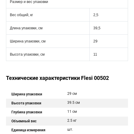
Размер и вес упаковки
Вес общий, кг
2,5
Длина упаковки, см
39,5
Ширина упаковки, см
29
Высота упаковки, см
11
Технические характеристики Flesi 00502
29 см
Ширина упаковки
39.5 см
Высота упаковки
11 см
Глубина упаковки
2.5 кг
Объемный вес
шт.
Единица измерения