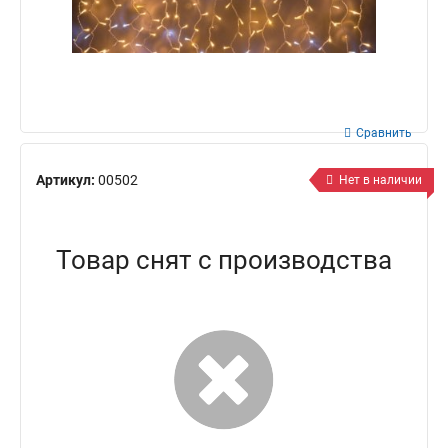
Сравнить
Артикул:
00502
Нет в наличии
Товар снят с производства