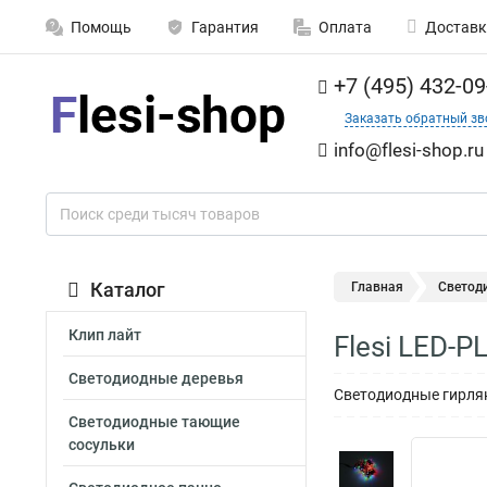
Помощь
Гарантия
Оплата
Доставк
+7 (495) 432-09
Заказать обратный зв
info@flesi-shop.ru
Каталог
Главная
Светод
Клип лайт
Flesi LED-
Светодиодные деревья
Светодиодные гирлян
Светодиодные тающие
сосульки