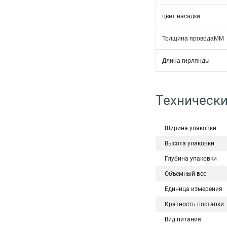
цвет насадки
Толщина проводаММ
Длина гирлянды
Технически
Ширина упаковки
Высота упаковки
Глубина упаковки
Объемный вес
Единица измерения
Кратность поставки
Вид питания