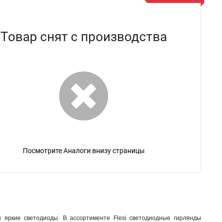
Товар снят с производства
Посмотрите Аналоги внизу страницы
 яркие светодиоды. В ассортименте Flesi светодиодные гирлянды