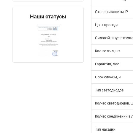
Степень защиты IP
Наши статусы
Цвет провода
Силовой шнур в комп
Кол-во жил, шт
Гарантия, мес
Срок службы, ч
Тип светодиодов
Кол-во светодиодов, 
Кол-во соединений в 
Тип насадки