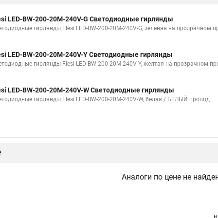
esi LED-BW-200-20M-240V-G Светодиодные гирлянды
етодиодные гирлянды Flesi LED-BW-200-20M-240V-G, зеленая на прозрачном п
esi LED-BW-200-20M-240V-Y Светодиодные гирлянды
етодиодные гирлянды Flesi LED-BW-200-20M-240V-Y, желтая на прозрачном пр
esi LED-BW-200-20M-240V-W Светодиодные гирлянды
етодиодные гирлянды Flesi LED-BW-200-20M-240V-W, белая / БЕЛЫЙ провод
е
Аналоги по цене не найде
Н