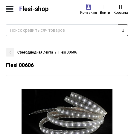
Контакты
Войти
Корзина
Светодиодная лента
Flesi 00606
Flesi 00606