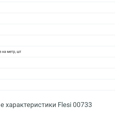
 на метр, шт
е характеристики Flesi 00733