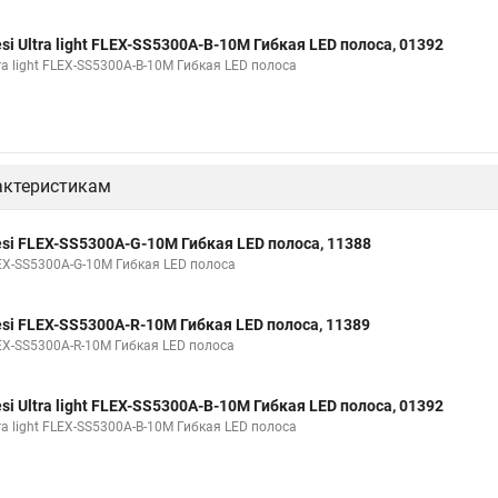
esi Ultra light FLEX-SS5300A-B-10M Гибкая LED полоса, 01392
ra light FLEX-SS5300A-B-10M Гибкая LED полоса
актеристикам
esi FLEX-SS5300A-G-10M Гибкая LED полоса, 11388
EX-SS5300A-G-10M Гибкая LED полоса
esi FLEX-SS5300A-R-10M Гибкая LED полоса, 11389
EX-SS5300A-R-10M Гибкая LED полоса
esi Ultra light FLEX-SS5300A-B-10M Гибкая LED полоса, 01392
ra light FLEX-SS5300A-B-10M Гибкая LED полоса