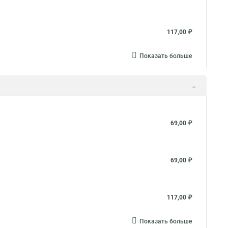
117,00 ₽
Показать больше
69,00 ₽
69,00 ₽
117,00 ₽
Показать больше