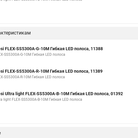
актеристикам
esi FLEX-SS5300A-G-10M Гибкая LED полоса, 11388
EX-SS5300A-G-10M Гибкая LED полоса
esi FLEX-SS5300A-R-10M Гибкая LED полоса, 11389
EX-SS5300A-R-10M Гибкая LED полоса
esi Ultra light FLEX-SS5300A-B-10M Гибкая LED полоса, 01392
ra light FLEX-SS5300A-B-10M Гибкая LED полоса
е