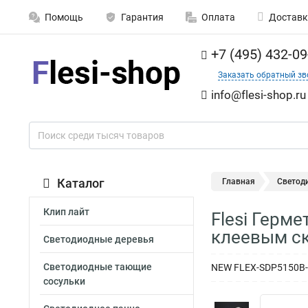
Помощь
Гарантия
Оплата
Доставк
+7 (495) 432-09
Заказать обратный зв
info@flesi-shop.ru
Каталог
Главная
Светод
Клип лайт
Flesi Герме
клеевым ск
Светодиодные деревья
Светодиодные тающие
NEW FLEX-SDP5150B-W
сосульки