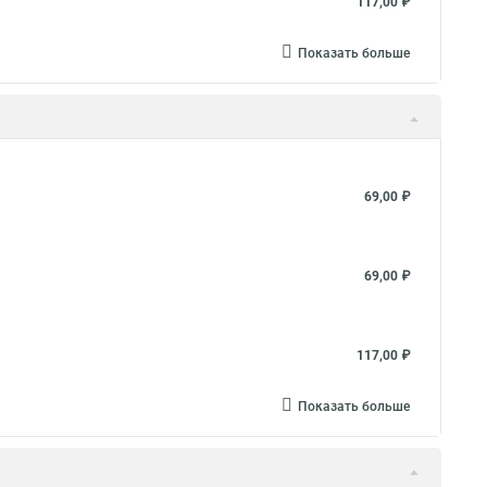
117,00 ₽
Показать больше
69,00 ₽
69,00 ₽
117,00 ₽
Показать больше