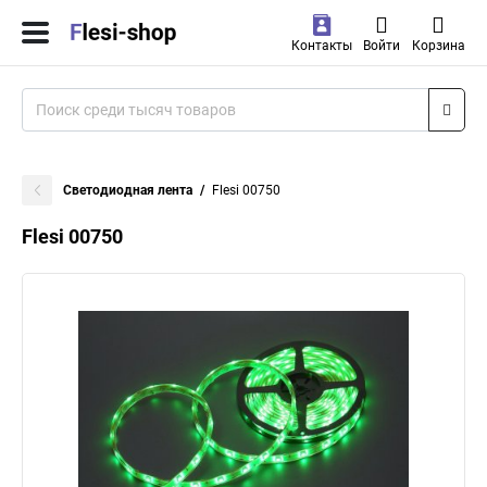
Контакты
Войти
Корзина
Светодиодная лента
Flesi 00750
Flesi 00750