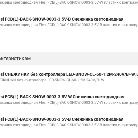
ежинка светодиодная Flesi FCB(L)-BACK-SNOW-0003-3.5V-W пластик с контраж
esi FCB(L)-BACK-SNOW-0003-3.5V-B Снежинка светодиодная
ежинка светодиодная Flesi FCB(L)-BACK-SNOW-0003-3.5V-B пластик с контраж
актеристикам
esi СНЕЖИНКИ без контроллера LED-SNOW-CL-60-1.2M-240V/B+W, 
ЕЖИНКИ без контроллера LED-SNOW-CL-60-1.2M-240V/B+W
esi FCB(L)-BACK-SNOW-0003-3.5V-W Снежинка светодиодная
ежинка светодиодная Flesi FCB(L)-BACK-SNOW-0003-3.5V-W пластик с контраж
esi FCB(L)-BACK-SNOW-0003-3.5V-B Снежинка светодиодная
ежинка светодиодная Flesi FCB(L)-BACK-SNOW-0003-3.5V-B пластик с контраж