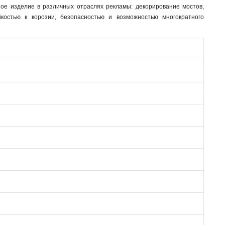
ное изделие в различных отраслях рекламы: декорирование мостов,
костью к корозии, безопасностью и возможностью многократного