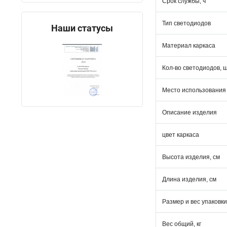
Срок службы, ч
Тип светодиодов
Наши статусы
Материал каркаса
Кол-во светодиодов, 
Место использования
Описание изделия
цвет каркаса
Высота изделия, см
Длина изделия, см
Размер и вес упаковки
Вес общий, кг