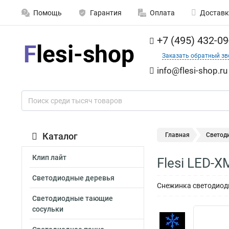
Помощь
Гарантия
Оплата
Доставк
+7 (495) 432-09
Заказать обратный зв
info@flesi-shop.ru
Каталог
Главная
Светод
Клип лайт
Flesi LED-
Светодиодные деревья
Снежинка светодиодн
Светодиодные тающие
сосульки