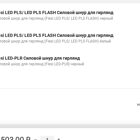
esi LED PLS/ LED PLS FLASH Силовой шнур для гирлянд
ловой шнур для гирлянд (Flesi LED PLS/ LED PLS FLASH) черный
esi LED PLS/ LED PLS FLASH Силовой шнур для гирлянд
ловой шнур для гирлянд (Flesi LED PLS/ LED PLS FLASH) белый
esi LED-PLR Силовой шнур для гирлянд
ловой шнур для гирлянд (Flesi LED-PLR) черный
Н
503,00 ₽
–
+