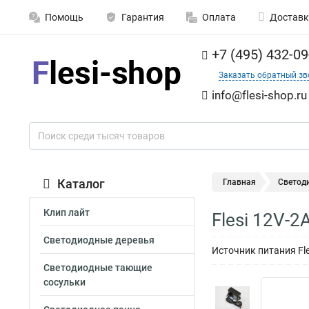
Помощь
Гарантия
Оплата
Доставк
+7 (495) 432-09
Заказать обратный зв
info@flesi-shop.ru
Каталог
Главная
Светод
Клип лайт
Flesi 12V-
Светодиодные деревья
Источник питания Fle
Светодиодные тающие
сосульки