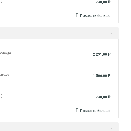
.)
730,00 ₽
Показать больше
роводе
2 291,00 ₽
оводе
1 506,00 ₽
.)
730,00 ₽
Показать больше