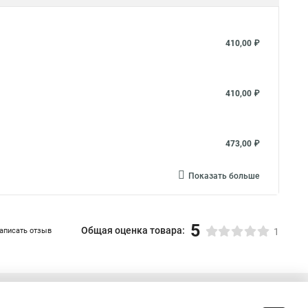
410,00 ₽
410,00 ₽
473,00 ₽
Показать больше
5
Общая оценка товара:
аписать отзыв
1