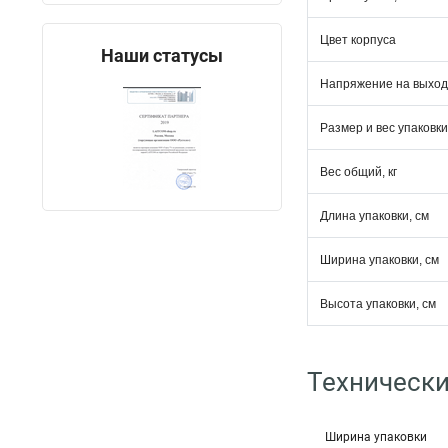
Цвет корпуса
Наши статусы
Напряжение на выход
Размер и вес упаковки
Вес общий, кг
Длина упаковки, см
Ширина упаковки, см
Высота упаковки, см
Технически
Ширина упаковки