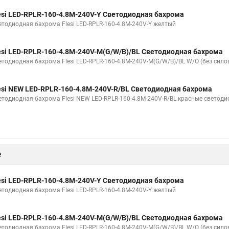
esi LED-RPLR-160-4.8M-240V-Y Светодиодная бахрома
етодиодная бахрома Flesi LED-RPLR-160-4.8M-240V-Y желтый
esi LED-RPLR-160-4.8M-240V-M(G/W/B)/BL Светодиодная бахрома
етодиодная бахрома Flesi LED-RPLR-160-4.8M-240V-M(G/W/B)/BL W/O (без сило
esi NEW LED-RPLR-160-4.8M-240V-R/BL Светодиодная бахрома
етодиодная бахрома Flesi NEW LED-RPLR-160-4.8M-240V-R/BL красные светод
е
esi LED-RPLR-160-4.8M-240V-Y Светодиодная бахрома
етодиодная бахрома Flesi LED-RPLR-160-4.8M-240V-Y желтый
esi LED-RPLR-160-4.8M-240V-M(G/W/B)/BL Светодиодная бахрома
етодиодная бахрома Flesi LED-RPLR-160-4.8M-240V-M(G/W/B)/BL W/O (без сило