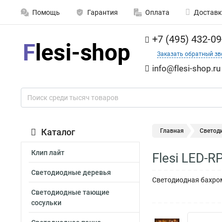
Помощь
Гарантия
Оплата
Доставк
+7 (495) 432-09
Заказать обратный зв
info@flesi-shop.ru
Каталог
Главная
Светод
Клип лайт
Flesi LED-
Светодиодные деревья
Светодиодная бахром
Светодиодные тающие
сосульки