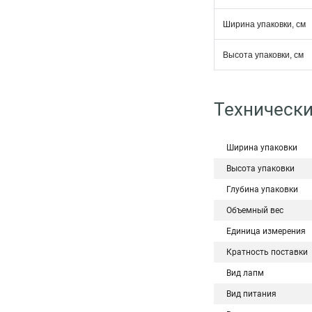
Ширина упаковки, см
Высота упаковки, см
Технически
Ширина упаковки
Высота упаковки
Глубина упаковки
Объемный вес
Единица измерения
Кратность поставки
Вид лапм
Вид питания