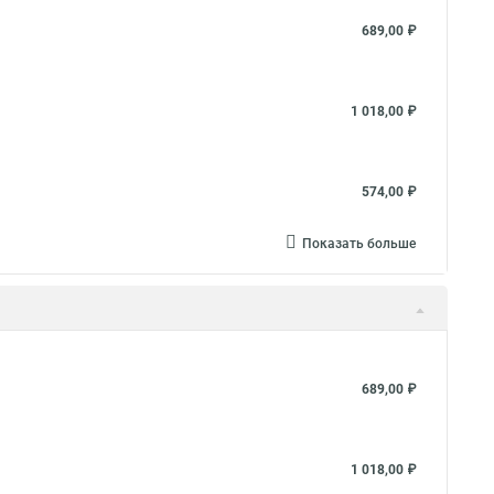
689,00 ₽
1 018,00 ₽
574,00 ₽
Показать больше
689,00 ₽
1 018,00 ₽