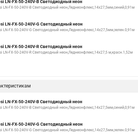
esi LN-FX-50-240V-B Светодиодный неон
esi LN-FX-50-240V-B Светодиодный неон,Леднеонфлекс,14х27,5мм,синий,0,91м
esi LN-FX-50-240V-G Светодиодный неон
esi LN-FX-50-240V-G Светодиодный неон,Леднеонфлекс,14х27,5мм,зелен.0,91м
esi LN-FX-50-240V-R Светодиодный неон
esi LN-FX-50-240V-R Светодиодный неон,Леднеонфлекс,14х27,5 м,красн.1,52м
актеристикам
esi LN-FX-50-240V-B Светодиодный неон
esi LN-FX-50-240V-B Светодиодный неон,Леднеонфлекс,14х27,5мм,синий,0,91м
esi LN-FX-50-240V-G Светодиодный неон
esi LN-FX-50-240V-G Светодиодный неон,Леднеонфлекс,14х27,5мм,зелен.0,91м