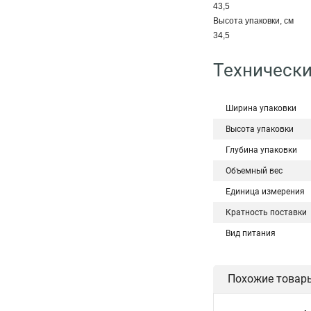
43,5
Высота упаковки, см
34,5
Технически
Ширина упаковки
Высота упаковки
Глубина упаковки
Объемный вес
Единица измерения
Кратность поставки
Вид питания
Похожие товар