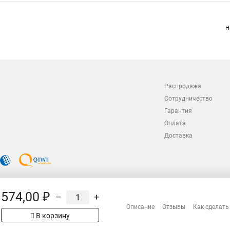
Н
Распродажа
Сотрудничество
Гарантия
Оплата
Доставка
574,00 ₽
–
+
Описание
Отзывы
Как сделать
В корзину