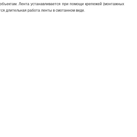
 объектам. Лента устанавливается при помощи крепежей (монтажных
ется длительная работа ленты в смотанном виде.