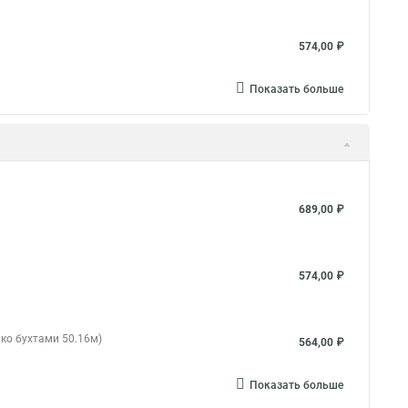
574,00 ₽
Показать больше
689,00 ₽
574,00 ₽
ько бухтами 50.16м)
564,00 ₽
Показать больше