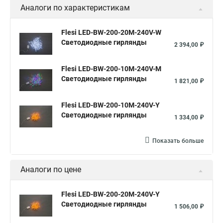
Аналоги по характеристикам
Flesi LED-BW-200-20M-240V-W
Светодиодные гирлянды
2 394,00 ₽
Flesi LED-BW-200-10M-240V-M
Светодиодные гирлянды
1 821,00 ₽
Flesi LED-BW-200-10M-240V-Y
Светодиодные гирлянды
1 334,00 ₽
Показать больше
Аналоги по цене
Flesi LED-BW-200-20M-240V-Y
Светодиодные гирлянды
1 506,00 ₽