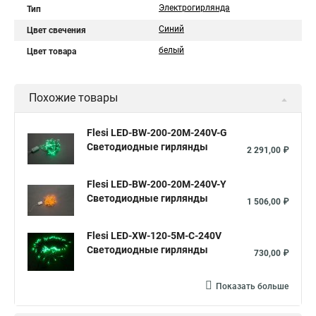
Электрогирлянда
Тип
Синий
Цвет свечения
белый
Цвет товара
Похожие товары
Flesi LED-BW-200-20M-240V-G
Светодиодные гирлянды
2 291,00 ₽
Flesi LED-BW-200-20M-240V-Y
Светодиодные гирлянды
1 506,00 ₽
Flesi LED-XW-120-5M-C-240V
Светодиодные гирлянды
730,00 ₽
Показать больше