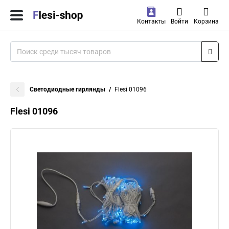
Контакты
Войти
Корзина
Светодиодные гирлянды
Flesi 01096
Flesi 01096