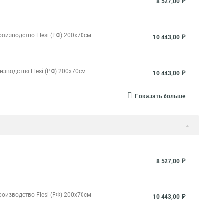
8 527,00 ₽
оизводство Flesi (РФ) 200х70см
10 443,00 ₽
изводство Flesi (РФ) 200х70см
10 443,00 ₽
Показать больше
8 527,00 ₽
оизводство Flesi (РФ) 200х70см
10 443,00 ₽