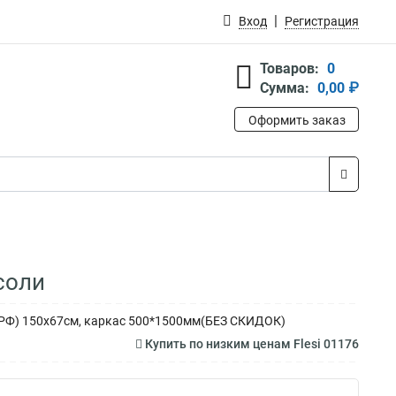
Вход
Регистрация
Товаров:
0
Сумма:
0,00 ₽
Оформить заказ
соли
 (РФ) 150х67см, каркас 500*1500мм(БЕЗ СКИДОК)
Купить по низким ценам Flesi 01176