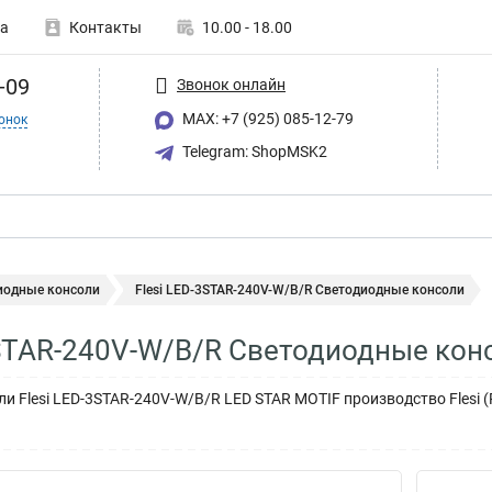
а
Контакты
10.00 - 18.00
-09
Звонок онлайн
MAX: +7 (925) 085-12-79
онок
Telegram: ShopMSK2
иодные консоли
Flesi LED-3STAR-240V-W/B/R Светодиодные консоли
3STAR-240V-W/B/R Светодиодные кон
и Flesi LED-3STAR-240V-W/B/R LED STAR MOTIF производство Flesi