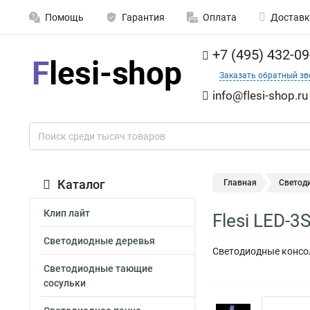
Помощь
Гарантия
Оплата
Доставк
+7 (495) 432-09
Заказать обратный зв
info@flesi-shop.ru
Каталог
Главная
Светод
Клип лайт
Flesi LED-
Светодиодные деревья
Светодиодные консол
Светодиодные тающие
сосульки