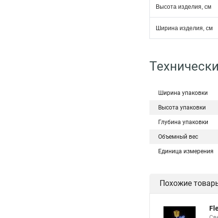
Высота изделия, см
Ширина изделия, см
Технически
Ширина упаковки
Высота упаковки
Глубина упаковки
Объемный вес
Единица измерения
Похожие товар
Fl
Св