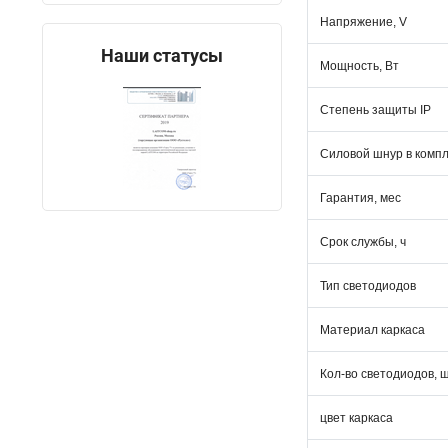
Напряжение, V
Наши статусы
Мощность, Вт
Степень защиты IP
Силовой шнур в комп
Гарантия, мес
Срок службы, ч
Тип светодиодов
Материал каркаса
Кол-во светодиодов, 
цвет каркаса