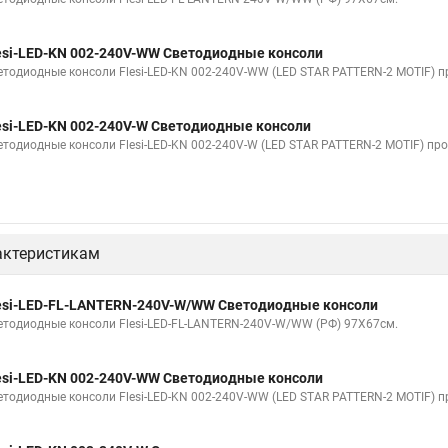
esi-LED-KN 002-240V-WW Светодиодные консоли
етодиодные консоли Flesi-LED-KN 002-240V-WW (LED STAR PATTERN-2 MOTIF) пр
esi-LED-KN 002-240V-W Светодиодные консоли
етодиодные консоли Flesi-LED-KN 002-240V-W (LED STAR PATTERN-2 MOTIF) про
актеристикам
esi-LED-FL-LANTERN-240V-W/WW Светодиодные консоли
етодиодные консоли Flesi-LED-FL-LANTERN-240V-W/WW (РФ) 97Х67см.
esi-LED-KN 002-240V-WW Светодиодные консоли
етодиодные консоли Flesi-LED-KN 002-240V-WW (LED STAR PATTERN-2 MOTIF) пр